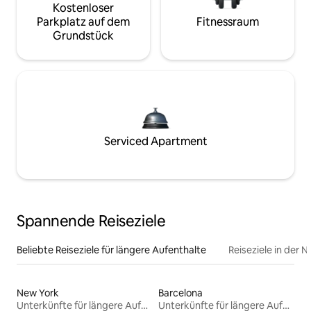
Kostenloser
Parkplatz auf dem
Fitnessraum
Grundstück
Serviced Apartment
Spannende Reiseziele
Beliebte Reiseziele für längere Aufenthalte
Reiseziele in der 
New York
Barcelona
Unterkünfte für längere Aufenthalte
Unterkünfte für längere Aufenthalte