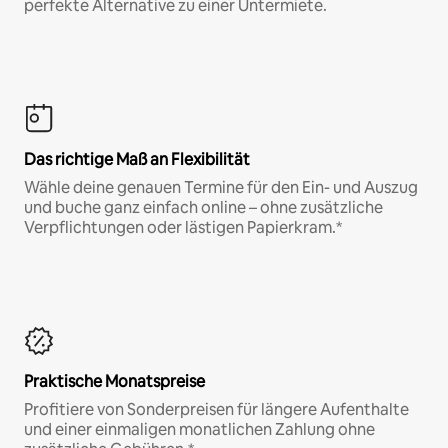
perfekte Alternative zu einer Untermiete.
Das richtige Maß an Flexibilität
Wähle deine genauen Termine für den Ein- und Auszug
und buche ganz einfach online – ohne zusätzliche
Verpflichtungen oder lästigen Papierkram.*
Praktische Monatspreise
Profitiere von Sonderpreisen für längere Aufenthalte
und einer einmaligen monatlichen Zahlung ohne