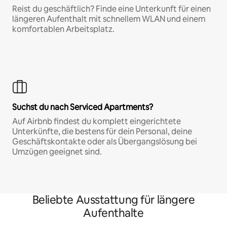
Reist du geschäftlich? Finde eine Unterkunft für einen
längeren Aufenthalt mit schnellem WLAN und einem
komfortablen Arbeitsplatz.
Suchst du nach Serviced Apartments?
Auf Airbnb findest du komplett eingerichtete
Unterkünfte, die bestens für dein Personal, deine
Geschäftskontakte oder als Übergangslösung bei
Umzügen geeignet sind.
Beliebte Ausstattung für längere
Aufenthalte