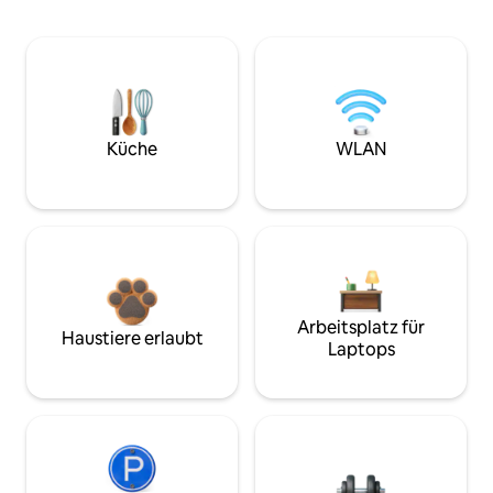
Küche
WLAN
Arbeitsplatz für
Haustiere erlaubt
Laptops