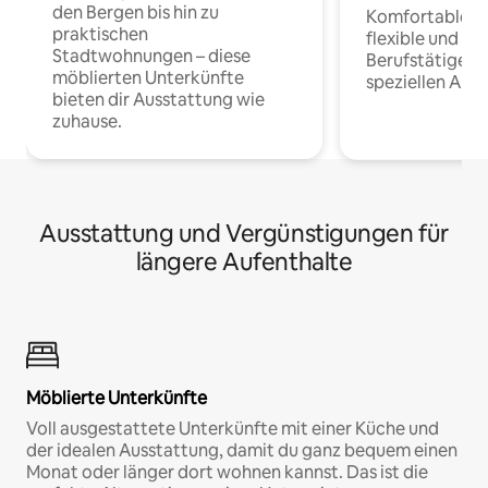
den Bergen bis hin zu
Komfortable Un
praktischen
flexible und o
Stadtwohnungen – diese
Berufstätige 
möblierten Unterkünfte
speziellen Arbe
bieten dir Ausstattung wie
zuhause.
Ausstattung und Vergünstigungen für
längere Aufenthalte
Möblierte Unterkünfte
Voll ausgestattete Unterkünfte mit einer Küche und
der idealen Ausstattung, damit du ganz bequem einen
Monat oder länger dort wohnen kannst. Das ist die