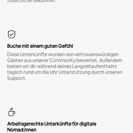
zusätzliche Gebühren.*
Buche mit einem guten Gefühl
Diese Unterkünfte wurden von vertrauenswürdigen
Gästen aus unserer Community bewertet. Außerdem
bieten wir dir während deines Langzeitaufenthalts
täglich rund um die Uhr Unterstützung durch unseren
Support.
Arbeitsgerechte Unterkünfte für digitale
Nomad:innen