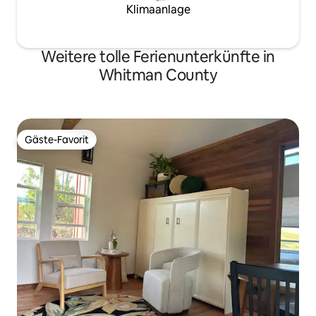
Klimaanlage
Weitere tolle Ferienunterkünfte in
Whitman County
Gäste-Favorit
Gäste-Favorit