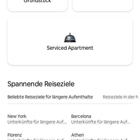
Grundstück
Serviced Apartment
Spannende Reiseziele
Beliebte Reiseziele für längere Aufenthalte
Reiseziele in der 
New York
Barcelona
Unterkünfte für längere Aufenthalte
Unterkünfte für längere Aufenthalte
Florenz
Athen