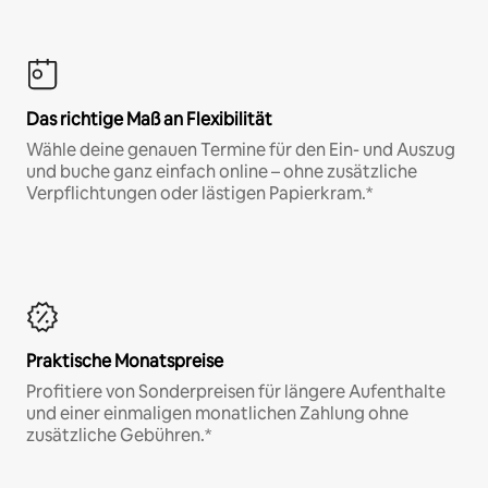
Das richtige Maß an Flexibilität
Wähle deine genauen Termine für den Ein- und Auszug
und buche ganz einfach online – ohne zusätzliche
Verpflichtungen oder lästigen Papierkram.*
Praktische Monatspreise
Profitiere von Sonderpreisen für längere Aufenthalte
und einer einmaligen monatlichen Zahlung ohne
zusätzliche Gebühren.*