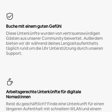
Buche mit einem guten Gefühl
Diese Unterkünfte wurden von vertrauenswürdigen
Gästen aus unserer Community bewertet. Außerdem
bieten wir dir während deines Langzeitaufenthalts
täglich rund um die Uhr Unterstützung durch unseren
Support.
Arbeitsgerechte Unterkünfte für digitale
Nomad:innen
Reist du geschäftlich? Finde eine Unterkunft für einen
längeren Aufenthalt mit schnellem WLAN und einem