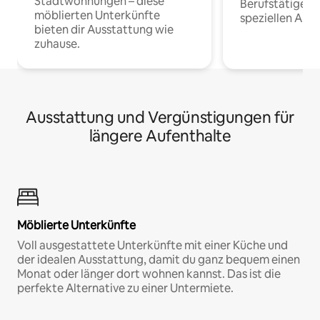
Stadtwohnungen – diese
Berufstätige 
möblierten Unterkünfte
speziellen Arbe
bieten dir Ausstattung wie
zuhause.
Ausstattung und Vergünstigungen für
längere Aufenthalte
Möblierte Unterkünfte
Voll ausgestattete Unterkünfte mit einer Küche und
der idealen Ausstattung, damit du ganz bequem einen
Monat oder länger dort wohnen kannst. Das ist die
perfekte Alternative zu einer Untermiete.