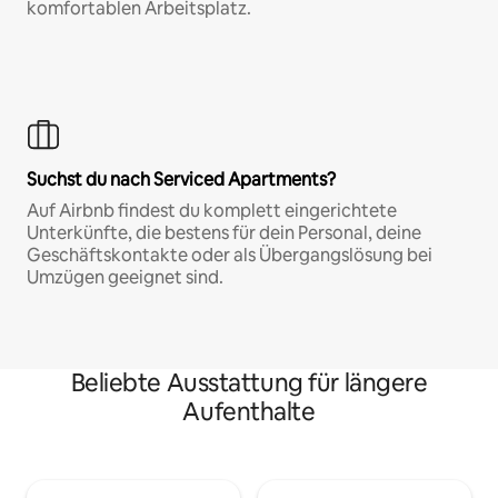
komfortablen Arbeitsplatz.
Suchst du nach Serviced Apartments?
Auf Airbnb findest du komplett eingerichtete
Unterkünfte, die bestens für dein Personal, deine
Geschäftskontakte oder als Übergangslösung bei
Umzügen geeignet sind.
Beliebte Ausstattung für längere
Aufenthalte