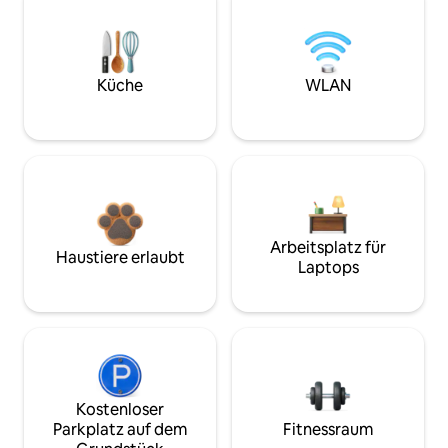
Küche
WLAN
Arbeitsplatz für
Haustiere erlaubt
Laptops
Kostenloser
Parkplatz auf dem
Fitnessraum