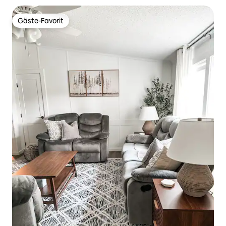
Gäste-Favorit
Gäste-Favorit