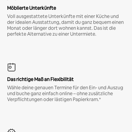
Möblierte Unterkünfte
Voll ausgestattete Unterkünfte mit einer Küche und
der idealen Ausstattung, damit du ganz bequem einen
Monat oder länger dort wohnen kannst. Das ist die
perfekte Alternative zu einer Untermiete.
Das richtige Maß an Flexibilität
Wähle deine genauen Termine für den Ein- und Auszug
und buche ganz einfach online – ohne zusätzliche
Verpflichtungen oder lästigen Papierkram.*