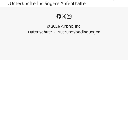
Unterkünfte für längere Aufenthalte
© 2026 Airbnb, Inc.
Datenschutz
Nutzungsbedingungen