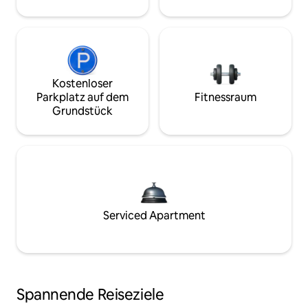
Kostenloser
Parkplatz auf dem
Fitnessraum
Grundstück
Serviced Apartment
Spannende Reiseziele