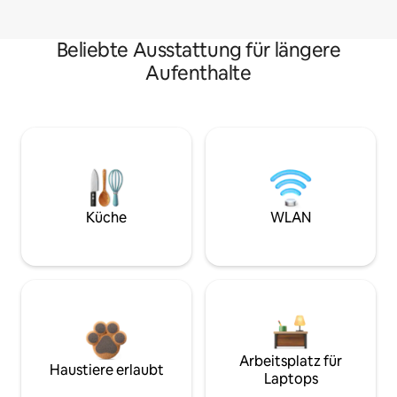
Beliebte Ausstattung für längere
Aufenthalte
Küche
WLAN
Arbeitsplatz für
Haustiere erlaubt
Laptops