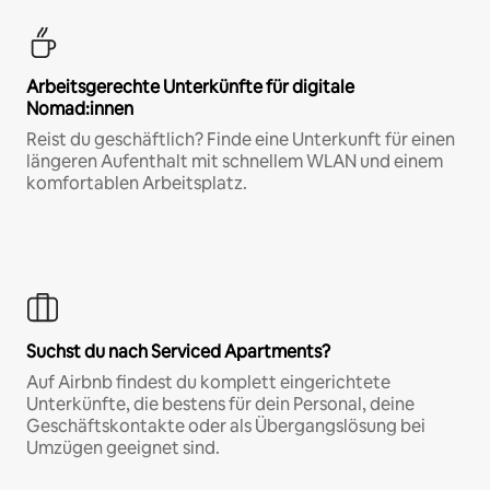
Arbeitsgerechte Unterkünfte für digitale
Nomad:innen
Reist du geschäftlich? Finde eine Unterkunft für einen
längeren Aufenthalt mit schnellem WLAN und einem
komfortablen Arbeitsplatz.
Suchst du nach Serviced Apartments?
Auf Airbnb findest du komplett eingerichtete
Unterkünfte, die bestens für dein Personal, deine
Geschäftskontakte oder als Übergangslösung bei
Umzügen geeignet sind.