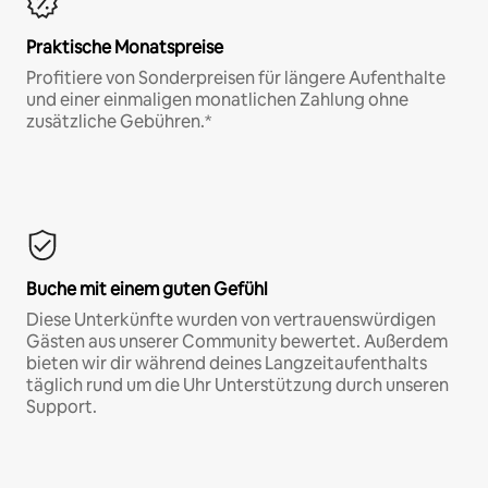
Praktische Monatspreise
Profitiere von Sonderpreisen für längere Aufenthalte
und einer einmaligen monatlichen Zahlung ohne
zusätzliche Gebühren.*
Buche mit einem guten Gefühl
Diese Unterkünfte wurden von vertrauenswürdigen
Gästen aus unserer Community bewertet. Außerdem
bieten wir dir während deines Langzeitaufenthalts
täglich rund um die Uhr Unterstützung durch unseren
Support.