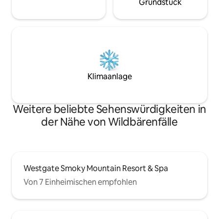
Grundstück
Klimaanlage
Weitere beliebte Sehenswürdigkeiten in
der Nähe von Wildbärenfälle
Westgate Smoky Mountain Resort & Spa
Von 7 Einheimischen empfohlen