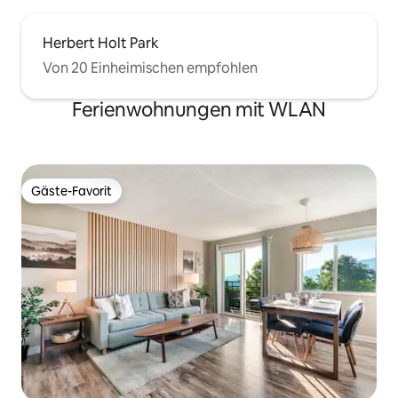
Herbert Holt Park
Von 20 Einheimischen empfohlen
Ferienwohnungen mit WLAN
Gäste-Favorit
Gäste-Favorit