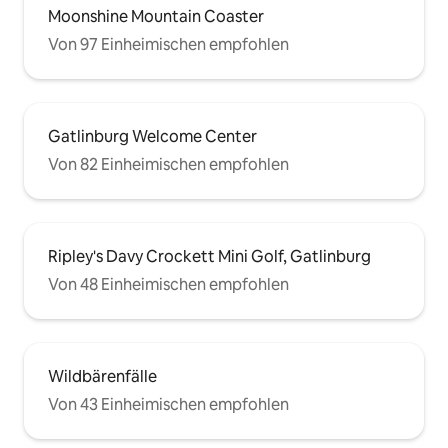
Moonshine Mountain Coaster
Von 97 Einheimischen empfohlen
Gatlinburg Welcome Center
Von 82 Einheimischen empfohlen
Ripley's Davy Crockett Mini Golf, Gatlinburg
Von 48 Einheimischen empfohlen
Wildbärenfälle
Von 43 Einheimischen empfohlen