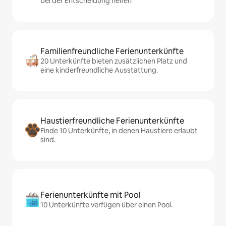
bei der Entscheidung helfen
Familienfreundliche Ferienunterkünfte
20 Unterkünfte bieten zusätzlichen Platz und
eine kinderfreundliche Ausstattung.
Haustierfreundliche Ferienunterkünfte
Finde 10 Unterkünfte, in denen Haustiere erlaubt
sind.
Ferienunterkünfte mit Pool
10 Unterkünfte verfügen über einen Pool.