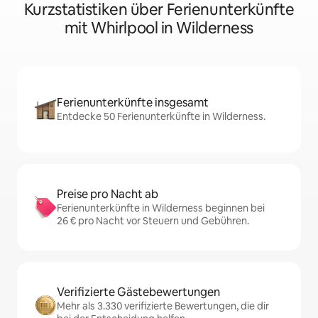
Kurzstatistiken über Ferienunterkünfte
mit Whirlpool in Wilderness
Ferienunterkünfte insgesamt
Entdecke 50 Ferienunterkünfte in Wilderness.
Preise pro Nacht ab
Ferienunterkünfte in Wilderness beginnen bei
26 € pro Nacht vor Steuern und Gebühren.
Verifizierte Gästebewertungen
Mehr als 3.330 verifizierte Bewertungen, die dir