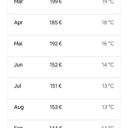
Mär
199 €
19 °C
Apr
185 €
18 °C
Mai
192 €
16 °C
Jun
152 €
14 °C
Jul
151 €
13 °C
Aug
153 €
13 °C