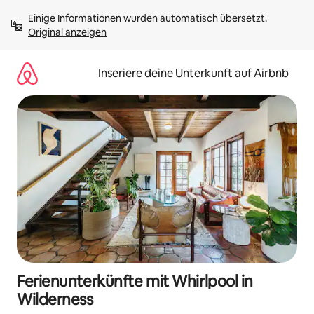
Zu
Einige Informationen wurden automatisch übersetzt. 
Inhalten
Original anzeigen
springen
Inseriere deine Unterkunft auf Airbnb
Ferienunterkünfte mit Whirlpool in
Wilderness