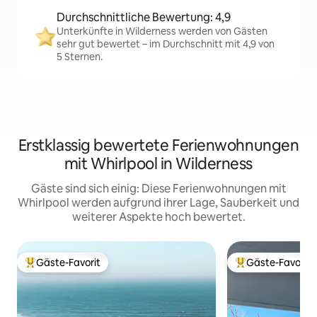
Durchschnittliche Bewertung: 4,9
Unterkünfte in Wilderness werden von Gästen
sehr gut bewertet – im Durchschnitt mit 4,9 von
5 Sternen.
Erstklassig bewertete Ferienwohnungen
mit Whirlpool in Wilderness
Gäste sind sich einig: Diese Ferienwohnungen mit
Whirlpool werden aufgrund ihrer Lage, Sauberkeit und
weiterer Aspekte hoch bewertet.
Gäste-Favorit
Gäste-Favorit
Beliebter Gäste-Favorit.
Beliebter Gäste-F