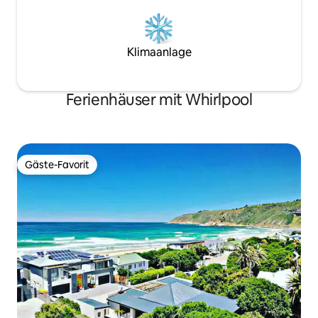
Klimaanlage
Ferienhäuser mit Whirlpool
Gäste-Favorit
Gäste-Favorit