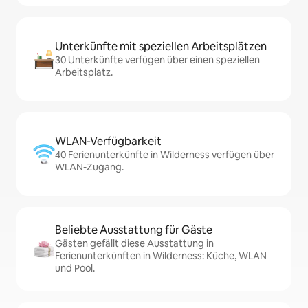
Unterkünfte mit speziellen Arbeitsplätzen
30 Unterkünfte verfügen über einen speziellen
Arbeitsplatz.
WLAN-Verfügbarkeit
40 Ferienunterkünfte in Wilderness verfügen über
WLAN-Zugang.
Beliebte Ausstattung für Gäste
Gästen gefällt diese Ausstattung in
Ferienunterkünften in Wilderness: Küche, WLAN
und Pool.