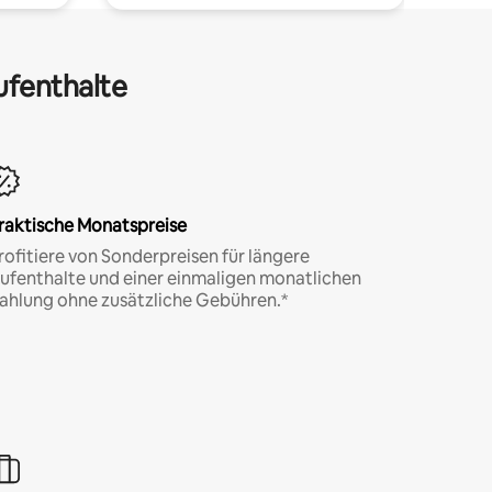
ufenthalte
raktische Monatspreise
rofitiere von Sonderpreisen für längere
ufenthalte und einer einmaligen monatlichen
ahlung ohne zusätzliche Gebühren.*