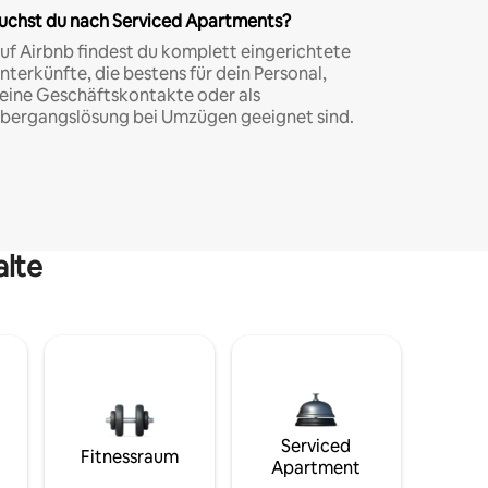
uchst du nach Serviced Apartments?
uf Airbnb findest du komplett eingerichtete
nterkünfte, die bestens für dein Personal,
eine Geschäftskontakte oder als
bergangslösung bei Umzügen geeignet sind.
alte
Serviced
Fitnessraum
Apartment