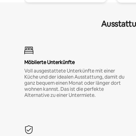
Ausstattu
Möblierte Unterkünfte
Voll ausgestattete Unterkünfte mit einer
Küche und der idealen Ausstattung, damit du
ganz bequem einen Monat oder länger dort
wohnen kannst. Das ist die perfekte
Alternative zu einer Untermiete.