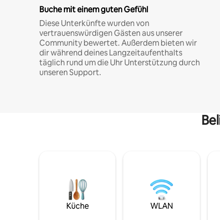
Buche mit einem guten Gefühl
Diese Unterkünfte wurden von
vertrauenswürdigen Gästen aus unserer
Community bewertet. Außerdem bieten wir
dir während deines Langzeitaufenthalts
täglich rund um die Uhr Unterstützung durch
unseren Support.
Bel
Küche
WLAN