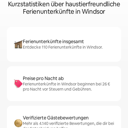
Kurzstatistiken über haustierfreundliche
Ferienunterkünfte in Windsor
Ferienunterkünfte insgesamt
Entdecke 110 Ferienunterkünfte in Windsor.
Preise pro Nacht ab
Ferienunterkünfte in Windsor beginnen bei 26 €
pro Nacht vor Steuern und Gebühren.
Verifizierte Gästebewertungen
Mehr als 4.140 verifizierte Bewertungen, die dir bei