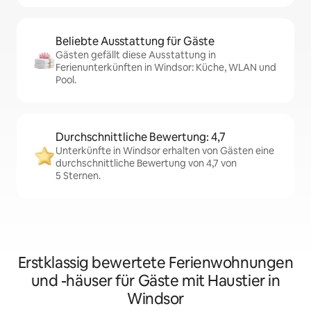
Beliebte Ausstattung für Gäste
Gästen gefällt diese Ausstattung in
Ferienunterkünften in Windsor: Küche, WLAN und
Pool.
Durchschnittliche Bewertung: 4,7
Unterkünfte in Windsor erhalten von Gästen eine
durchschnittliche Bewertung von 4,7 von
5 Sternen.
Erstklassig bewertete Ferienwohnungen
und -häuser für Gäste mit Haustier in
Windsor