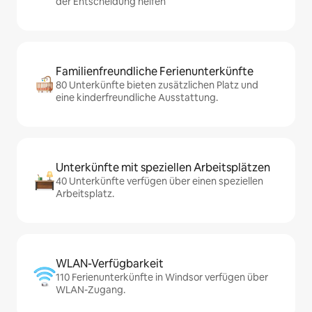
der Entscheidung helfen
Familienfreundliche Ferienunterkünfte
80 Unterkünfte bieten zusätzlichen Platz und
eine kinderfreundliche Ausstattung.
Unterkünfte mit speziellen Arbeitsplätzen
40 Unterkünfte verfügen über einen speziellen
Arbeitsplatz.
WLAN-Verfügbarkeit
110 Ferienunterkünfte in Windsor verfügen über
WLAN-Zugang.