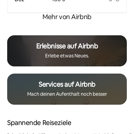
Mehr von Airbnb
Erlebnisse auf Airbnb
Erlebe etwas Neues.
Services auf Airbnb
Mach deinen Aufenthalt noch besser
Spannende Reiseziele