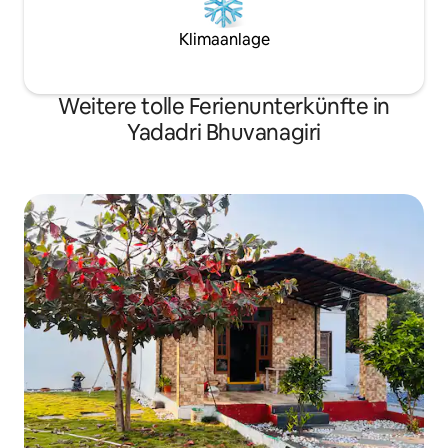
Klimaanlage
Weitere tolle Ferienunterkünfte in
Yadadri Bhuvanagiri