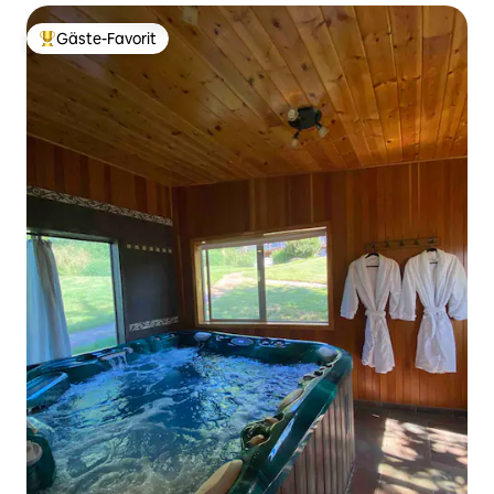
Gäste-Favorit
Beliebter Gäste-Favorit.