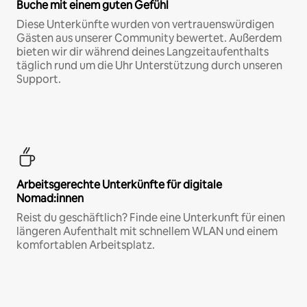
Buche mit einem guten Gefühl
Diese Unterkünfte wurden von vertrauenswürdigen
Gästen aus unserer Community bewertet. Außerdem
bieten wir dir während deines Langzeitaufenthalts
täglich rund um die Uhr Unterstützung durch unseren
Support.
Arbeitsgerechte Unterkünfte für digitale
Nomad:innen
Reist du geschäftlich? Finde eine Unterkunft für einen
längeren Aufenthalt mit schnellem WLAN und einem
komfortablen Arbeitsplatz.