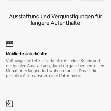
Ausstattung und Vergünstigungen für
längere Aufenthalte
Möblierte Unterkünfte
Voll ausgestattete Unterkünfte mit einer Küche und
der idealen Ausstattung, damit du ganz bequem einen
Monat oder länger dort wohnen kannst. Das ist die
perfekte Alternative zu einer Untermiete.