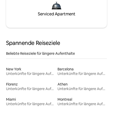
Serviced Apartment
Spannende Reiseziele
Beliebte Reiseziele für längere Aufenthalte
New York
Barcelona
Unterkünfte für längere Aufenthalte
Unterkünfte für längere Aufenthalte
Florenz
Athen
Unterkünfte für längere Aufenthalte
Unterkünfte für längere Aufenthalte
Miami
Montreal
Unterkünfte für längere Aufenthalte
Unterkünfte für längere Aufenthalte