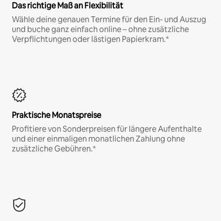
Das richtige Maß an Flexibilität
Wähle deine genauen Termine für den Ein- und Auszug
und buche ganz einfach online – ohne zusätzliche
Verpflichtungen oder lästigen Papierkram.*
Praktische Monatspreise
Profitiere von Sonderpreisen für längere Aufenthalte
und einer einmaligen monatlichen Zahlung ohne
zusätzliche Gebühren.*