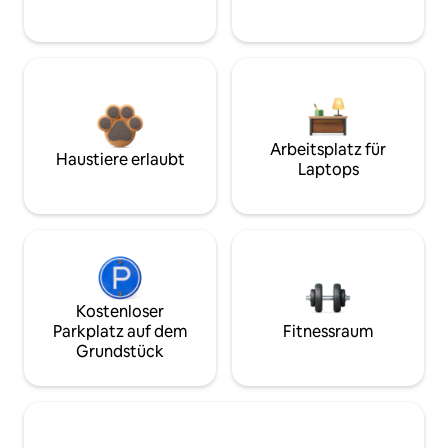
Arbeitsplatz für
Haustiere erlaubt
Laptops
Kostenloser
Parkplatz auf dem
Fitnessraum
Grundstück