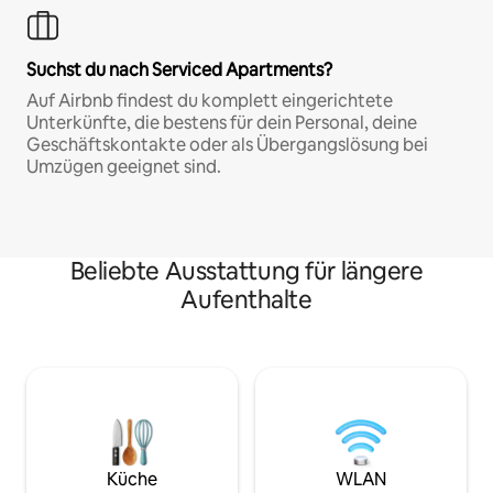
Suchst du nach Serviced Apartments?
Auf Airbnb findest du komplett eingerichtete
Unterkünfte, die bestens für dein Personal, deine
Geschäftskontakte oder als Übergangslösung bei
Umzügen geeignet sind.
Beliebte Ausstattung für längere
Aufenthalte
Küche
WLAN