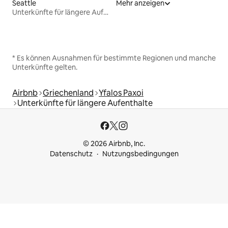
Seattle
Mehr anzeigen
Unterkünfte für längere Aufenthalte
* Es können Ausnahmen für bestimmte Regionen und manche
Unterkünfte gelten.
Airbnb
Griechenland
Yfalos Paxoi
Unterkünfte für längere Aufenthalte
© 2026 Airbnb, Inc.
Datenschutz
Nutzungsbedingungen