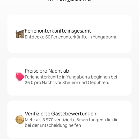
Ferienunterkünfte insgesamt
Entdecke 60 Ferienunterkünfte in Yungaburra.
Preise pro Nacht ab
Ferienunterkünfte in Yungaburra beginnen bei
26 € pro Nacht vor Steuern und Gebühren.
Verifizierte Gästebewertungen
Mehr als 3.970 verifizierte Bewertungen, die dir
bei der Entscheidung helfen