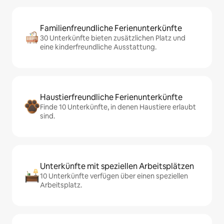
Familienfreundliche Ferienunterkünfte
30 Unterkünfte bieten zusätzlichen Platz und
eine kinderfreundliche Ausstattung.
Haustierfreundliche Ferienunterkünfte
Finde 10 Unterkünfte, in denen Haustiere erlaubt
sind.
Unterkünfte mit speziellen Arbeitsplätzen
10 Unterkünfte verfügen über einen speziellen
Arbeitsplatz.