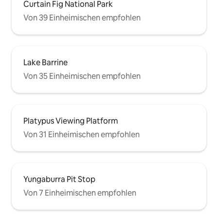
Curtain Fig National Park
Von 39 Einheimischen empfohlen
Lake Barrine
Von 35 Einheimischen empfohlen
Platypus Viewing Platform
Von 31 Einheimischen empfohlen
Yungaburra Pit Stop
Von 7 Einheimischen empfohlen