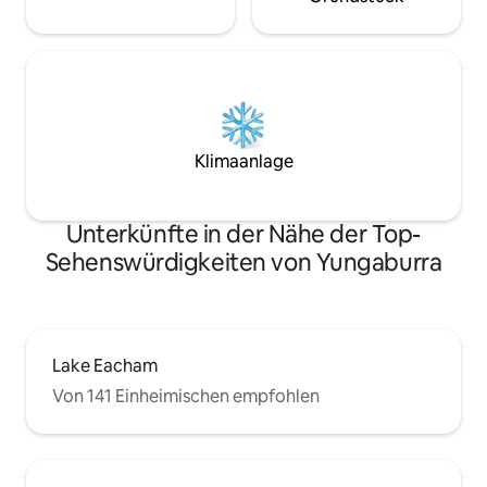
Klimaanlage
Unterkünfte in der Nähe der Top-
Sehenswürdigkeiten von Yungaburra
Lake Eacham
Von 141 Einheimischen empfohlen