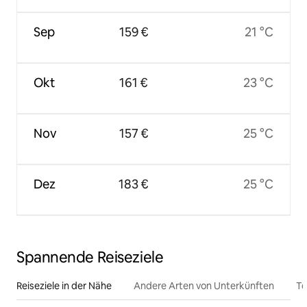
Sep
159 €
21 °C
Okt
161 €
23 °C
Nov
157 €
25 °C
Dez
183 €
25 °C
Spannende Reiseziele
Reiseziele in der Nähe
Andere Arten von Unterkünften
To