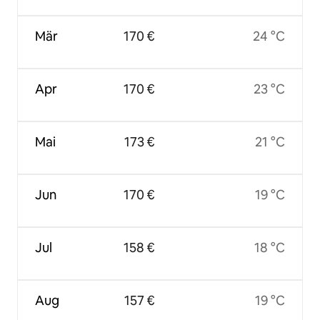
Mär
170 €
24 °C
Apr
170 €
23 °C
Mai
173 €
21 °C
Jun
170 €
19 °C
Jul
158 €
18 °C
Aug
157 €
19 °C