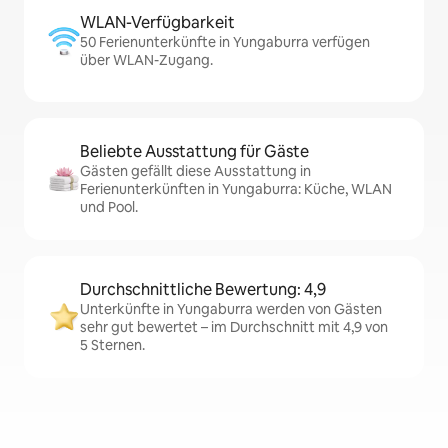
WLAN-Verfügbarkeit
50 Ferienunterkünfte in Yungaburra verfügen
über WLAN-Zugang.
Beliebte Ausstattung für Gäste
Gästen gefällt diese Ausstattung in
Ferienunterkünften in Yungaburra: Küche, WLAN
und Pool.
Durchschnittliche Bewertung: 4,9
Unterkünfte in Yungaburra werden von Gästen
sehr gut bewertet – im Durchschnitt mit 4,9 von
5 Sternen.