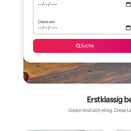
Check-out
Suche
Erstklassig 
Gäste sind sich einig: Diese