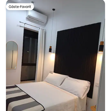
Gäste-Favorit
Gäste-Favorit