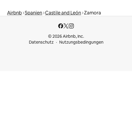
Airbnb
Spanien
Castile and León
Zamora
© 2026 Airbnb, Inc.
Datenschutz
Nutzungsbedingungen