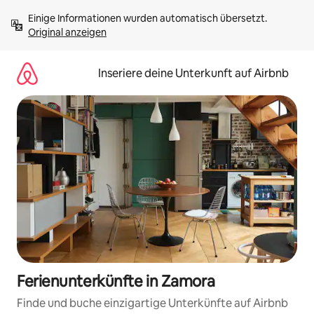
Zu
Einige Informationen wurden automatisch übersetzt. 
Inhalten
Original anzeigen
springen
Inseriere deine Unterkunft auf Airbnb
Ferienunterkünfte in Zamora
Finde und buche einzigartige Unterkünfte auf Airbnb