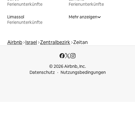
Ferienunterkünfte
Ferienunterkünfte
Limassol
Mehr anzeigen
Ferienunterkünfte
Airbnb
Israel
Zentralbezirk
Zeitan
© 2026 Airbnb, Inc.
Datenschutz
Nutzungsbedingungen