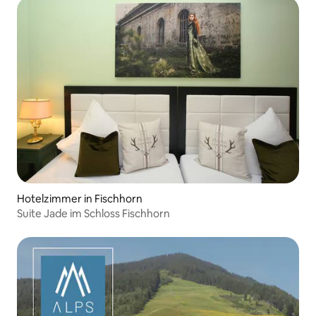
Hotelzimmer in Fischhorn
Suite Jade im Schloss Fischhorn