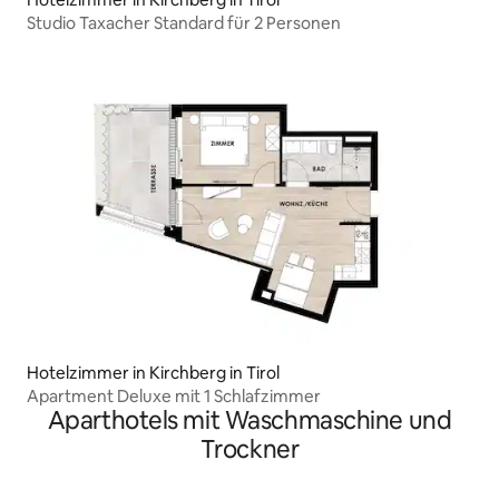
Studio Taxacher Standard für 2 Personen
Hotelzimmer in Kirchberg in Tirol
Apartment Deluxe mit 1 Schlafzimmer
Aparthotels mit Waschmaschine und
Trockner