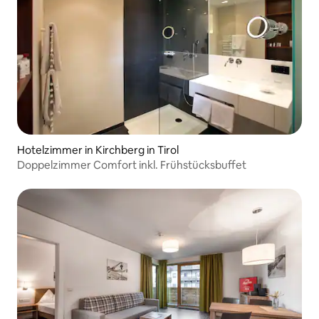
Hotelzimmer in Kirchberg in Tirol
Doppelzimmer Comfort inkl. Frühstücksbuffet