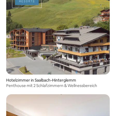
Hotelzimmer in Saalbach-Hinterglemm
Penthouse mit 2 Schlafzimmern & Wellnessbereich