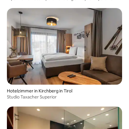
Hotelzimmer in Kirchberg in Tirol
Studio Taxacher Superior