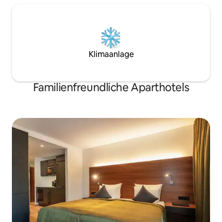
Klimaanlage
Familienfreundliche Aparthotels