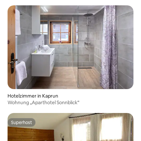
Hotelzimmer in Kaprun
Wohnung „Aparthotel Sonnblick“
Superhost
Superhost