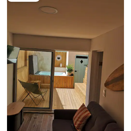
Gäste-Favorit