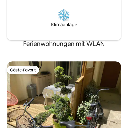
Klimaanlage
Ferienwohnungen mit WLAN
Gäste-Favorit
Gäste-Favorit