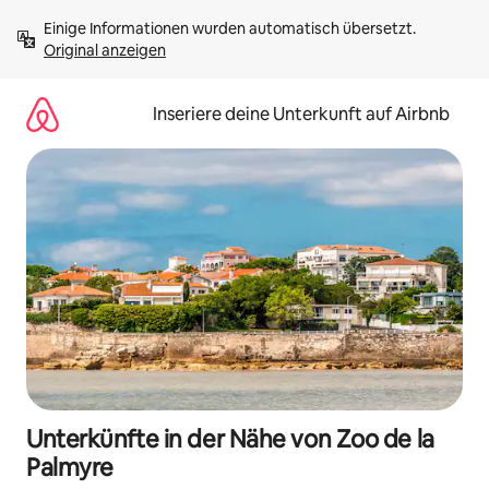
Zu
Einige Informationen wurden automatisch übersetzt. 
Inhalten
Original anzeigen
springen
Inseriere deine Unterkunft auf Airbnb
Unterkünfte in der Nähe von Zoo de la
Palmyre