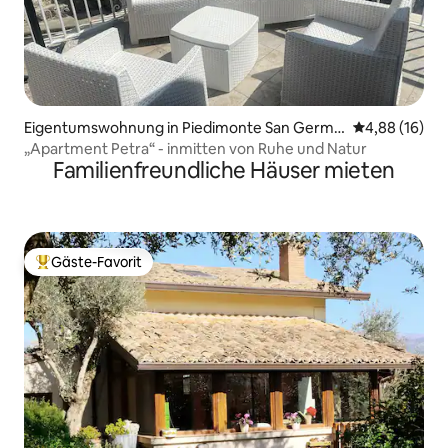
Eigentumswohnung in Piedimonte San Germa
Durchschnitt
4,88 (16)
no Alta
„Apartment Petra“ - inmitten von Ruhe und Natur
Familienfreundliche Häuser mieten
Gäste-Favorit
Beliebter Gäste-Favorit.