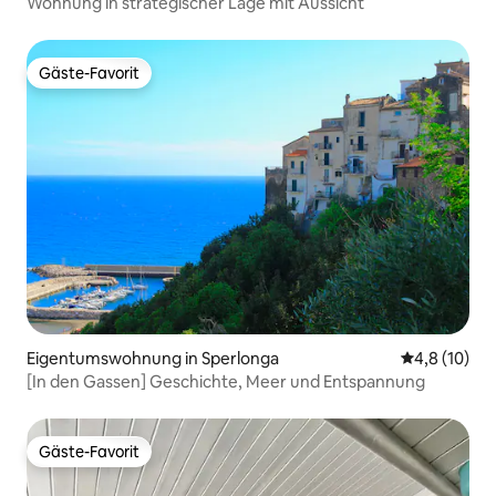
Wohnung in strategischer Lage mit Aussicht
Gäste-Favorit
Gäste-Favorit
Eigentumswohnung in Sperlonga
Durchschnit
4,8 (10)
[In den Gassen] Geschichte, Meer und Entspannung
Gäste-Favorit
Gäste-Favorit