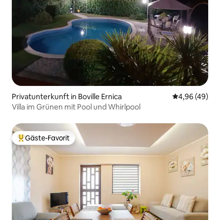
Privatunterkunft in Boville Ernica
Durchschnittl
4,96 (49)
Villa im Grünen mit Pool und Whirlpool
Gäste-Favorit
Beliebter Gäste-Favorit.