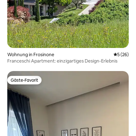
Wohnung in Frosinone
Durchschni
5 (26)
Franceschi Apartment: einzigartiges Design-Erlebnis
Gäste-Favorit
Gäste-Favorit