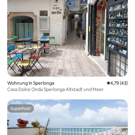
Wohnung in Sperlonga
Durchschnitt
4,79 (43)
Casa Dolce Onda Sperlonga Altstadt und Meer
Superhost
Superhost