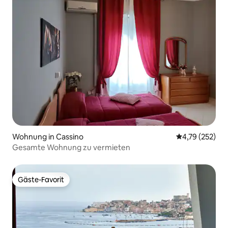
Wohnung in Cassino
Durchschnittl
4,79 (252)
Gesamte Wohnung zu vermieten
Gäste-Favorit
Gäste-Favorit