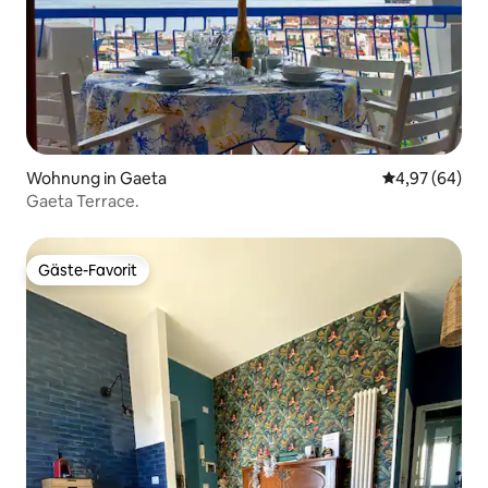
Wohnung in Gaeta
Durchschnittl
4,97 (64)
Gaeta Terrace.
Gäste-Favorit
Gäste-Favorit