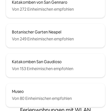
Katakomben von San Gennaro
Von 272 Einheimischen empfohlen
Botanischer Garten Neapel
Von 249 Einheimischen empfohlen
Katakomben San Gaudioso
Von 153 Einheimischen empfohlen
Museo
Von 80 Einheimischen empfohlen
Ferienwohnungen mit WLAN