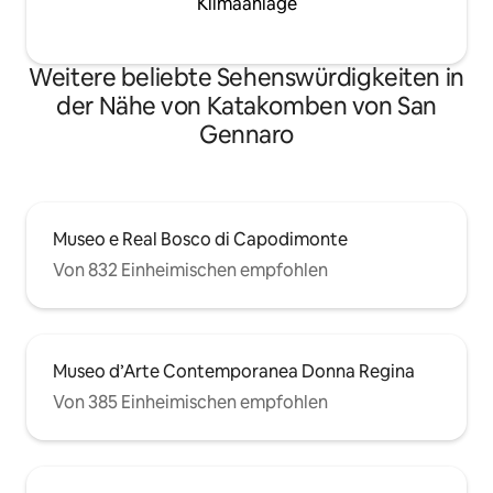
Klimaanlage
Weitere beliebte Sehenswürdigkeiten in
der Nähe von Katakomben von San
Gennaro
Museo e Real Bosco di Capodimonte
Von 832 Einheimischen empfohlen
Museo d’Arte Contemporanea Donna Regina
Von 385 Einheimischen empfohlen