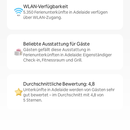
WLAN-Verfügbarkeit
5.350 Ferienunterkünfte in Adelaide verfügen
über WLAN-Zugang.
Beliebte Ausstattung für Gäste
Gästen gefällt diese Ausstattung in
Ferienunterkünften in Adelaide: Eigenständiger
Check-in, Fitnessraum und Grill.
Durchschnittliche Bewertung: 4,8
Unterkünfte in Adelaide werden von Gästen sehr
gut bewertet – im Durchschnitt mit 4,8 von
5 Sternen.