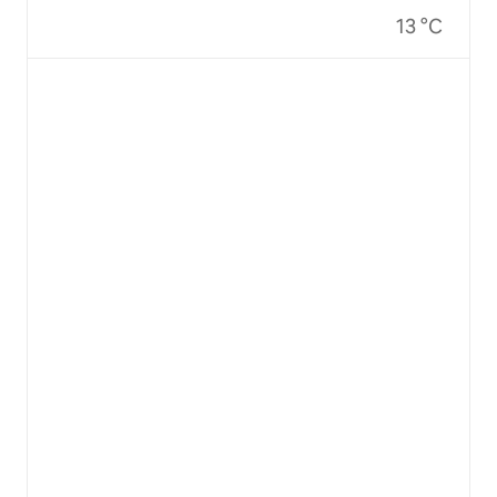
13 °C