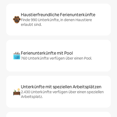
Haustierfreundliche Ferienunterkünfte
Finde 990 Unterkünfte, in denen Haustiere
erlaubt sind.
Ferienunterkünfte mit Pool
760 Unterkünfte verfügen über einen Pool.
Unterkünfte mit speziellen Arbeitsplätzen
2.430 Unterkünfte verfügen über einen speziellen
Arbeitsplatz.