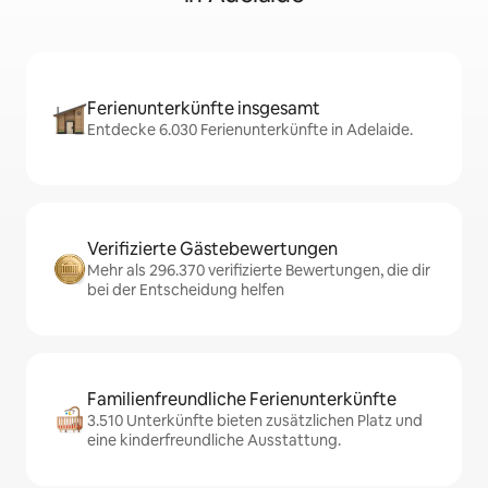
Ferienunterkünfte insgesamt
Entdecke 6.030 Ferienunterkünfte in Adelaide.
Verifizierte Gästebewertungen
Mehr als 296.370 verifizierte Bewertungen, die dir
bei der Entscheidung helfen
Familienfreundliche Ferienunterkünfte
3.510 Unterkünfte bieten zusätzlichen Platz und
eine kinderfreundliche Ausstattung.