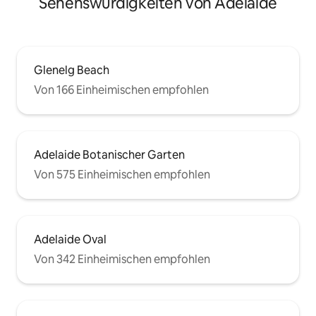
Sehenswürdigkeiten von Adelaide
Glenelg Beach
Von 166 Einheimischen empfohlen
Adelaide Botanischer Garten
Von 575 Einheimischen empfohlen
Adelaide Oval
Von 342 Einheimischen empfohlen