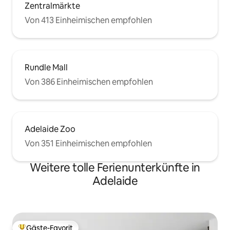
Zentralmärkte
Von 413 Einheimischen empfohlen
Rundle Mall
Von 386 Einheimischen empfohlen
Adelaide Zoo
Von 351 Einheimischen empfohlen
Weitere tolle Ferienunterkünfte in
Adelaide
Gäste-Favorit