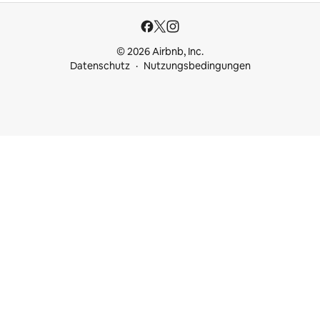
© 2026 Airbnb, Inc.
Datenschutz
Nutzungsbedingungen