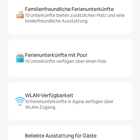
Familienfreundliche Ferienunterkünfte
10 Unterkünfte bieten zusätzlichen Platz und eine
kinderfreundliche Ausstattung.
Ferienunterkünfte mit Pool
10 Unterkünfte verfügen über einen Pool.
WLAN-Verfügbarkeit
10 Ferienunterkünfte in Ägina verfügen über
WLAN-Zugang.
Beliebte Ausstattung für Gäste