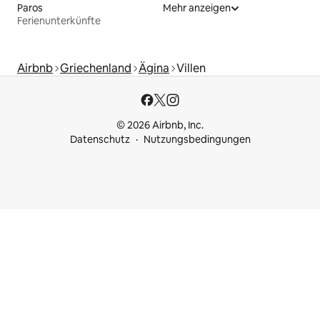
Paros
Mehr anzeigen
Ferienunterkünfte
Airbnb
Griechenland
Ägina
Villen
© 2026 Airbnb, Inc.
Datenschutz
Nutzungsbedingungen