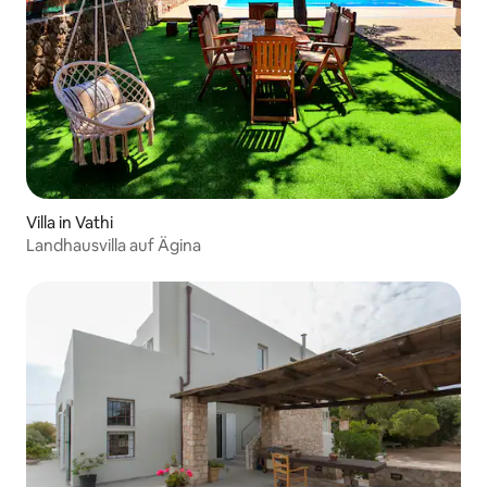
Villa in Vathi
Landhausvilla auf Ägina