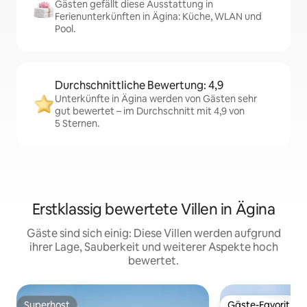
Gästen gefällt diese Ausstattung in
Ferienunterkünften in Ägina: Küche, WLAN und
Pool.
Durchschnittliche Bewertung: 4,9
Unterkünfte in Ägina werden von Gästen sehr
gut bewertet – im Durchschnitt mit 4,9 von
5 Sternen.
Erstklassig bewertete Villen in Ägina
Gäste sind sich einig: Diese Villen werden aufgrund
ihrer Lage, Sauberkeit und weiterer Aspekte hoch
bewertet.
Superhost
Gäste-Favorit