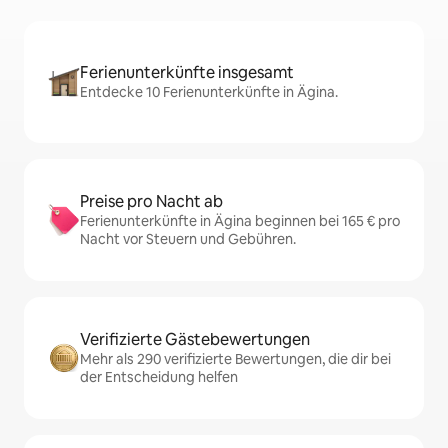
Ferienunterkünfte insgesamt
Entdecke 10 Ferienunterkünfte in Ägina.
Preise pro Nacht ab
Ferienunterkünfte in Ägina beginnen bei 165 € pro
Nacht vor Steuern und Gebühren.
Verifizierte Gästebewertungen
Mehr als 290 verifizierte Bewertungen, die dir bei
der Entscheidung helfen