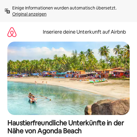
Zu
Einige Informationen wurden automatisch übersetzt. 
Inhalten
Original anzeigen
springen
Inseriere deine Unterkunft auf Airbnb
Haustierfreundliche Unterkünfte in der
Nähe von Agonda Beach