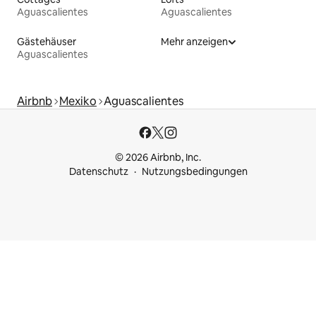
Aguascalientes
Aguascalientes
Gästehäuser
Mehr anzeigen
Aguascalientes
Airbnb
Mexiko
Aguascalientes
© 2026 Airbnb, Inc.
Datenschutz
Nutzungsbedingungen