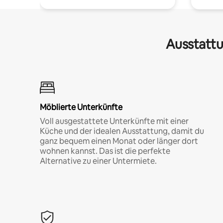
Ausstattu
Möblierte Unterkünfte
Voll ausgestattete Unterkünfte mit einer
Küche und der idealen Ausstattung, damit du
ganz bequem einen Monat oder länger dort
wohnen kannst. Das ist die perfekte
Alternative zu einer Untermiete.