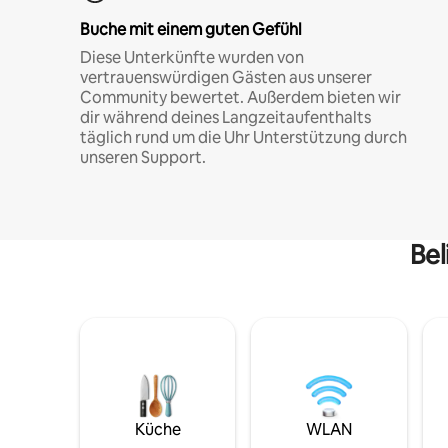
Buche mit einem guten Gefühl
Diese Unterkünfte wurden von
vertrauenswürdigen Gästen aus unserer
Community bewertet. Außerdem bieten wir
dir während deines Langzeitaufenthalts
täglich rund um die Uhr Unterstützung durch
unseren Support.
Bel
Küche
WLAN