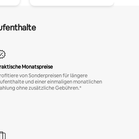
ufenthalte
raktische Monatspreise
rofitiere von Sonderpreisen für längere
ufenthalte und einer einmaligen monatlichen
ahlung ohne zusätzliche Gebühren.*