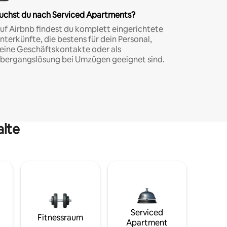
uchst du nach Serviced Apartments?
uf Airbnb findest du komplett eingerichtete
nterkünfte, die bestens für dein Personal,
eine Geschäftskontakte oder als
bergangslösung bei Umzügen geeignet sind.
alte
Serviced
Fitnessraum
Apartment