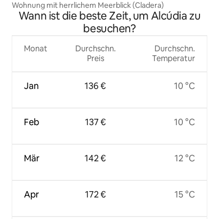
Wohnung mit herrlichem Meerblick (Cladera)
Wann ist die beste Zeit, um Alcúdia zu
besuchen?
Monat
Durchschn.
Durchschn.
Preis
Temperatur
Jan
136 €
10 °C
Feb
137 €
10 °C
Mär
142 €
12 °C
Apr
172 €
15 °C