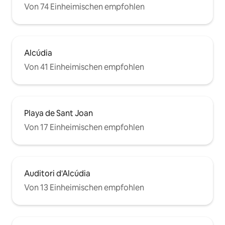
Von 74 Einheimischen empfohlen
Alcúdia
Von 41 Einheimischen empfohlen
Playa de Sant Joan
Von 17 Einheimischen empfohlen
Auditori d'Alcúdia
Von 13 Einheimischen empfohlen