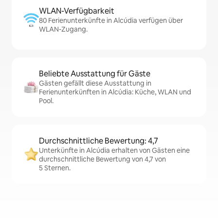
WLAN-Verfügbarkeit
80 Ferienunterkünfte in Alcúdia verfügen über
WLAN-Zugang.
Beliebte Ausstattung für Gäste
Gästen gefällt diese Ausstattung in
Ferienunterkünften in Alcúdia: Küche, WLAN und
Pool.
Durchschnittliche Bewertung: 4,7
Unterkünfte in Alcúdia erhalten von Gästen eine
durchschnittliche Bewertung von 4,7 von
5 Sternen.