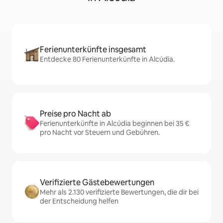
Ferienunterkünfte insgesamt
Entdecke 80 Ferienunterkünfte in Alcúdia.
Preise pro Nacht ab
Ferienunterkünfte in Alcúdia beginnen bei 35 €
pro Nacht vor Steuern und Gebühren.
Verifizierte Gästebewertungen
Mehr als 2.130 verifizierte Bewertungen, die dir bei
der Entscheidung helfen