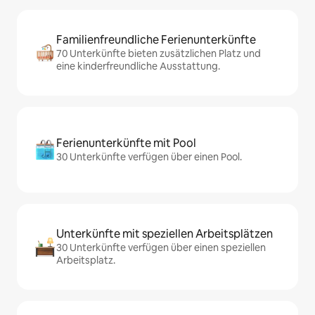
Familienfreundliche Ferienunterkünfte
70 Unterkünfte bieten zusätzlichen Platz und
eine kinderfreundliche Ausstattung.
Ferienunterkünfte mit Pool
30 Unterkünfte verfügen über einen Pool.
Unterkünfte mit speziellen Arbeitsplätzen
30 Unterkünfte verfügen über einen speziellen
Arbeitsplatz.