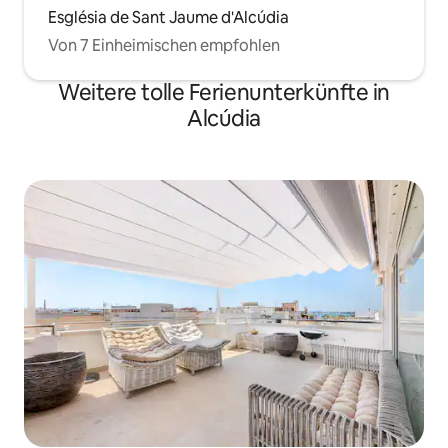
Església de Sant Jaume d'Alcúdia
Von 7 Einheimischen empfohlen
Weitere tolle Ferienunterkünfte in
Alcúdia