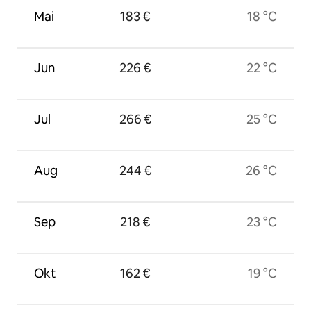
Mai
183 €
18 °C
Jun
226 €
22 °C
Jul
266 €
25 °C
Aug
244 €
26 °C
Sep
218 €
23 °C
Okt
162 €
19 °C