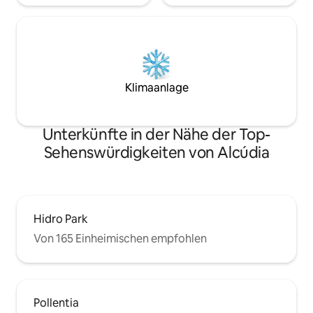
Klimaanlage
Unterkünfte in der Nähe der Top-
Sehenswürdigkeiten von Alcúdia
Hidro Park
Von 165 Einheimischen empfohlen
Pollentia