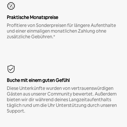
Praktische Monatspreise
Profitiere von Sonderpreisen für längere Aufenthalte
und einer einmaligen monatlichen Zahlung ohne
zusätzliche Gebühren.*
Buche mit einem guten Gefühl
Diese Unterkünfte wurden von vertrauenswürdigen
Gästen aus unserer Community bewertet. Außerdem
bieten wir dir während deines Langzeitaufenthalts
täglich rund um die Uhr Unterstützung durch unseren
Support.