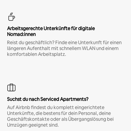
Arbeitsgerechte Unterkünfte für digitale
Nomad:innen
Reist du geschäftlich? Finde eine Unterkunft für einen
längeren Aufenthalt mit schnellem WLAN und einem
komfortablen Arbeitsplatz.
Suchst du nach Serviced Apartments?
Auf Airbnb findest du komplett eingerichtete
Unterkünfte, die bestens für dein Personal, deine
Geschäftskontakte oder als Übergangslösung bei
Umzügen geeignet sind.