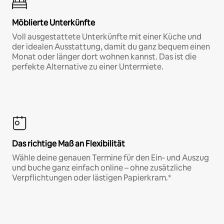
Möblierte Unterkünfte
Voll ausgestattete Unterkünfte mit einer Küche und
der idealen Ausstattung, damit du ganz bequem einen
Monat oder länger dort wohnen kannst. Das ist die
perfekte Alternative zu einer Untermiete.
Das richtige Maß an Flexibilität
Wähle deine genauen Termine für den Ein- und Auszug
und buche ganz einfach online – ohne zusätzliche
Verpflichtungen oder lästigen Papierkram.*