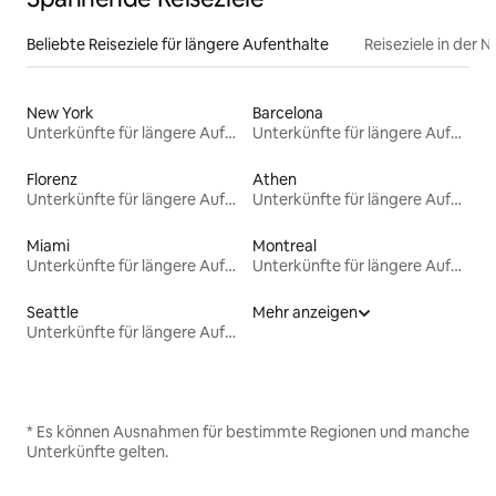
Beliebte Reiseziele für längere Aufenthalte
Reiseziele in der 
New York
Barcelona
Unterkünfte für längere Aufenthalte
Unterkünfte für längere Aufenthalte
Florenz
Athen
Unterkünfte für längere Aufenthalte
Unterkünfte für längere Aufenthalte
Miami
Montreal
Unterkünfte für längere Aufenthalte
Unterkünfte für längere Aufenthalte
Seattle
Mehr anzeigen
Unterkünfte für längere Aufenthalte
* Es können Ausnahmen für bestimmte Regionen und manche
Unterkünfte gelten.