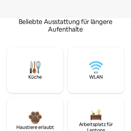
Beliebte Ausstattung für längere
Aufenthalte
Küche
WLAN
Arbeitsplatz für
Haustiere erlaubt
Laptops