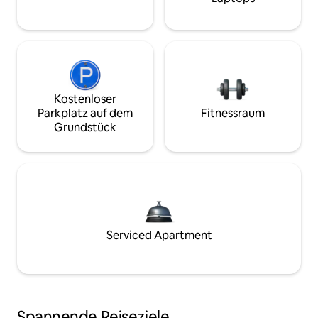
Kostenloser
Parkplatz auf dem
Fitnessraum
Grundstück
Serviced Apartment
Spannende Reiseziele