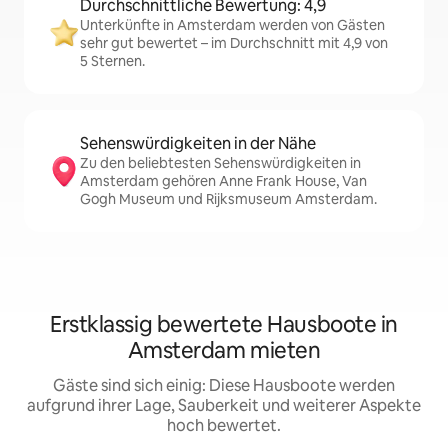
Durchschnittliche Bewertung: 4,9
Unterkünfte in Amsterdam werden von Gästen
sehr gut bewertet – im Durchschnitt mit 4,9 von
5 Sternen.
Sehenswürdigkeiten in der Nähe
Zu den beliebtesten Sehenswürdigkeiten in
Amsterdam gehören Anne Frank House, Van
Gogh Museum und Rijksmuseum Amsterdam.
Erstklassig bewertete Hausboote in
Amsterdam mieten
Gäste sind sich einig: Diese Hausboote werden
aufgrund ihrer Lage, Sauberkeit und weiterer Aspekte
hoch bewertet.