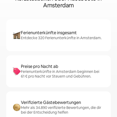
Amsterdam
Ferienunterkünfte insgesamt
Entdecke 320 Ferienunterkünfte in Amsterdam.
Preise pro Nacht ab
Ferienunterkünfte in Amsterdam beginnen bei
61 € pro Nacht vor Steuern und Gebühren.
Verifizierte Gästebewertungen
Mehr als 34.890 verifizierte Bewertungen, die dir
bei der Entscheidung helfen