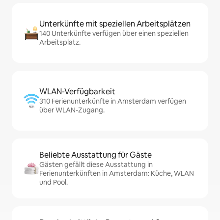
Unterkünfte mit speziellen Arbeitsplätzen
140 Unterkünfte verfügen über einen speziellen
Arbeitsplatz.
WLAN-Verfügbarkeit
310 Ferienunterkünfte in Amsterdam verfügen
über WLAN-Zugang.
Beliebte Ausstattung für Gäste
Gästen gefällt diese Ausstattung in
Ferienunterkünften in Amsterdam: Küche, WLAN
und Pool.