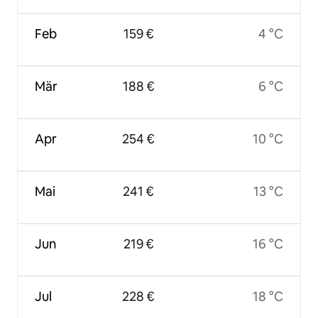
Feb
159 €
4 °C
Mär
188 €
6 °C
Apr
254 €
10 °C
Mai
241 €
13 °C
Jun
219 €
16 °C
Jul
228 €
18 °C