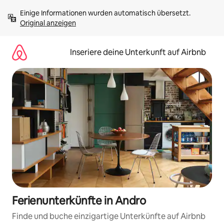
Zu
Einige Informationen wurden automatisch übersetzt. 
Inhalten
Original anzeigen
springen
Inseriere deine Unterkunft auf Airbnb
Ferienunterkünfte in Andro
Finde und buche einzigartige Unterkünfte auf Airbnb