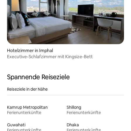
Hotelzimmer in Imphal
Executive-Schlafzimmer mit Kingsize-Bett
Spannende Reiseziele
Reiseziele in der Nähe
Kamrup Metropolitan
Shillong
Ferienunterkünfte
Ferienunterkünfte
Guwahati
Dhaka
Ferienunterkünfte
Ferienunterkünfte