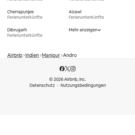
Cherrapunjee
Aizawl
Ferienunterkünfte
Ferienunterkünfte
Dibrugarh
Mehr anzeigen
Ferienunterkünfte
Airbnb
Indien
Manipur
Andro
© 2026 Airbnb, Inc.
Datenschutz
Nutzungsbedingungen