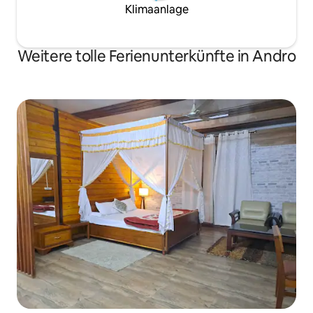
Klimaanlage
Weitere tolle Ferienunterkünfte in Andro