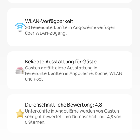
WLAN-Verfügbarkeit
30 Ferienunterkünfte in Angoulême verfügen
über WLAN-Zugang.
Beliebte Ausstattung für Gäste
Gästen gefällt diese Ausstattung in
Ferienunterkünften in Angoulême: Küche, WLAN
und Pool.
Durchschnittliche Bewertung: 4,8
Unterkünfte in Angoulême werden von Gästen
sehr gut bewertet – im Durchschnitt mit 4,8 von
5 Sternen.