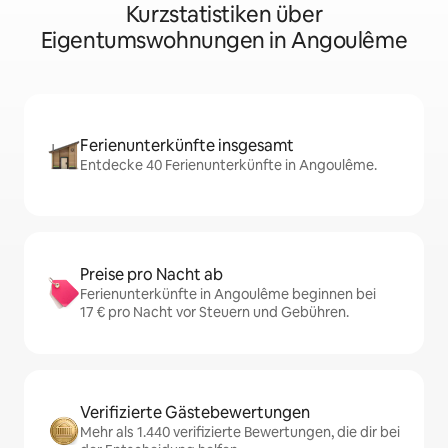
Kurzstatistiken über
Eigentumswohnungen in Angoulême
Ferienunterkünfte insgesamt
Entdecke 40 Ferienunterkünfte in Angoulême.
Preise pro Nacht ab
Ferienunterkünfte in Angoulême beginnen bei
17 € pro Nacht vor Steuern und Gebühren.
Verifizierte Gästebewertungen
Mehr als 1.440 verifizierte Bewertungen, die dir bei