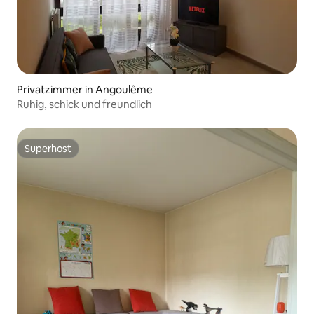
Privatzimmer in Angoulême
Ruhig, schick und freundlich
Superhost
Superhost