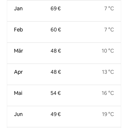
Jan
69 €
7 °C
Feb
60 €
7 °C
Mär
48 €
10 °C
Apr
48 €
13 °C
Mai
54 €
16 °C
Jun
49 €
19 °C