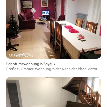
Eigentumswohnung in Soyaux
Große 5-Zimmer-Wohnung in der Nähe der Place Victor
Hugo