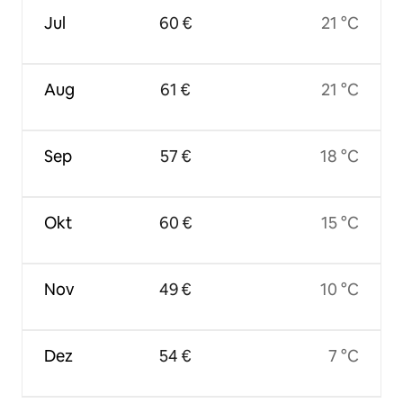
Jul
60 €
21 °C
Aug
61 €
21 °C
Sep
57 €
18 °C
Okt
60 €
15 °C
Nov
49 €
10 °C
Dez
54 €
7 °C