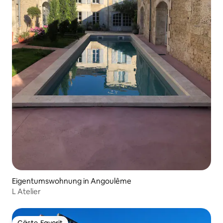
Eigentumswohnung in Angoulême
L Atelier