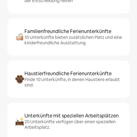
der Entscheidung helfen
Familienfreundliche Ferienunterkünfte
10 Unterkünfte bieten zusätzlichen Platz und eine
kinderfreundliche Ausstattung.
Haustierfreundliche Ferienunterkünfte
Finde 10 Unterkünfte, in denen Haustiere erlaubt
sind.
Unterkünfte mit speziellen Arbeitsplätzen
20 Unterkünfte verfügen über einen speziellen
Arbeitsplatz.