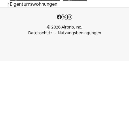
Eigentumswohnungen
© 2026 Airbnb, Inc.
Datenschutz
Nutzungsbedingungen