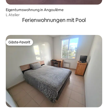
Eigentumswohnung in Angoulême
L Atelier
Ferienwohnungen mit Pool
Gäste-Favorit
Gäste-Favorit