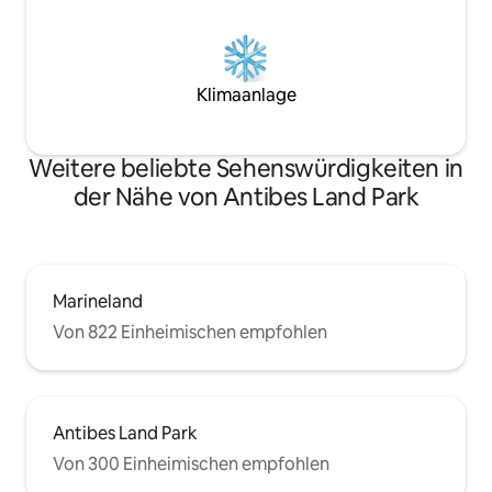
Klimaanlage
Weitere beliebte Sehenswürdigkeiten in
der Nähe von Antibes Land Park
Marineland
Von 822 Einheimischen empfohlen
Antibes Land Park
Von 300 Einheimischen empfohlen