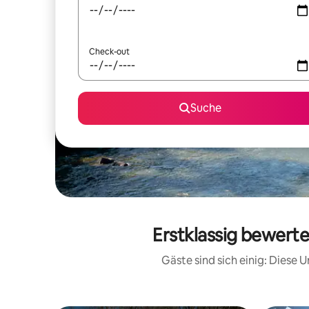
Check-out
Suche
Erstklassig bewerte
Gäste sind sich einig: Diese