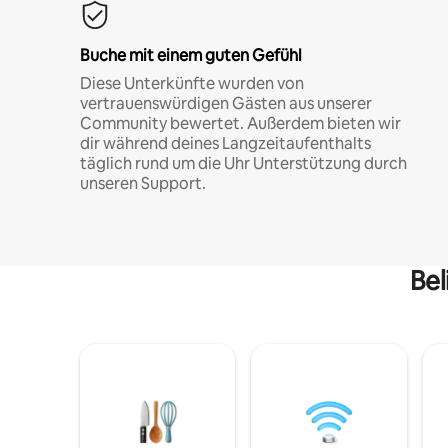
Buche mit einem guten Gefühl
Diese Unterkünfte wurden von
vertrauenswürdigen Gästen aus unserer
Community bewertet. Außerdem bieten wir
dir während deines Langzeitaufenthalts
täglich rund um die Uhr Unterstützung durch
unseren Support.
Bel