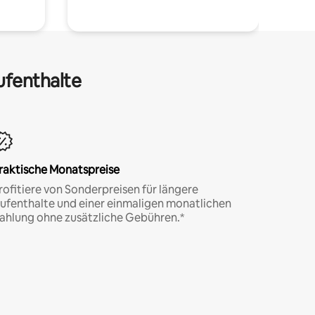
ufenthalte
raktische Monatspreise
rofitiere von Sonderpreisen für längere
ufenthalte und einer einmaligen monatlichen
ahlung ohne zusätzliche Gebühren.*