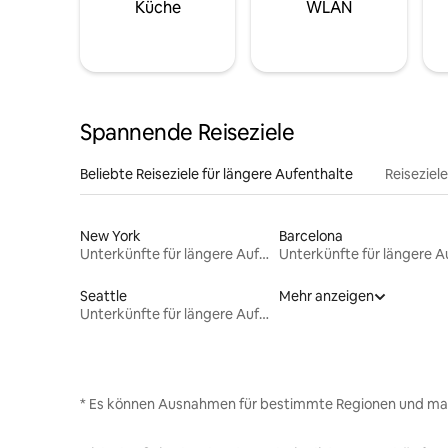
Küche
WLAN
Spannende Reiseziele
Beliebte Reiseziele für längere Aufenthalte
Reiseziel
New York
Barcelona
Unterkünfte für längere Aufenthalte
Seattle
Mehr anzeigen
Unterkünfte für längere Aufenthalte
* Es können Ausnahmen für bestimmte Regionen und ma