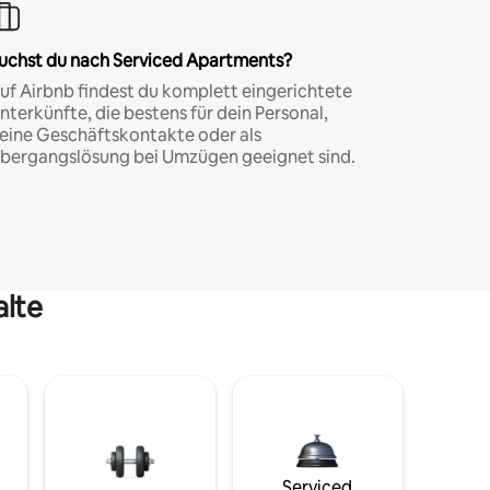
uchst du nach Serviced Apartments?
uf Airbnb findest du komplett eingerichtete
nterkünfte, die bestens für dein Personal,
eine Geschäftskontakte oder als
bergangslösung bei Umzügen geeignet sind.
alte
Serviced