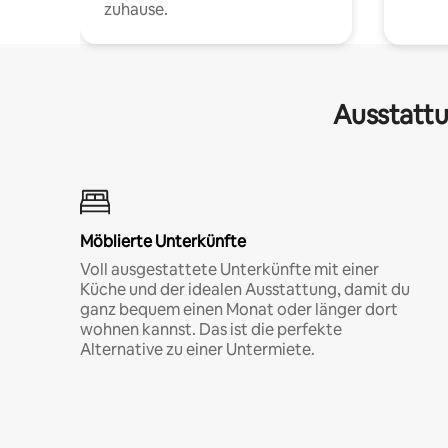
zuhause.
Ausstattu
Möblierte Unterkünfte
Voll ausgestattete Unterkünfte mit einer
Küche und der idealen Ausstattung, damit du
ganz bequem einen Monat oder länger dort
wohnen kannst. Das ist die perfekte
Alternative zu einer Untermiete.