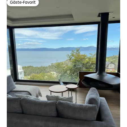
Gäste-Favorit
Gäste-Favorit