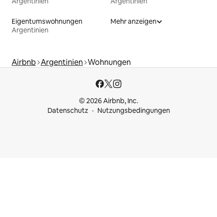
Argentinien
Argentinien
Eigentumswohnungen
Mehr anzeigen
Argentinien
Airbnb
Argentinien
Wohnungen
© 2026 Airbnb, Inc.
Datenschutz
Nutzungsbedingungen