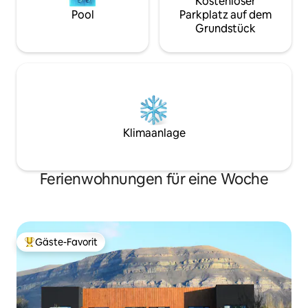
Kostenloser
Pool
Parkplatz auf dem
Grundstück
Klimaanlage
Ferienwohnungen für eine Woche
Gäste-Favorit
Beliebter Gäste-Favorit.