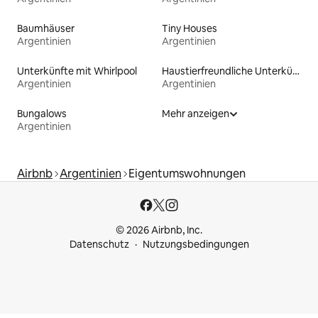
Baumhäuser
Tiny Houses
Argentinien
Argentinien
Unterkünfte mit Whirlpool
Haustierfreundliche Unterkünfte
Argentinien
Argentinien
Bungalows
Mehr anzeigen
Argentinien
Airbnb
Argentinien
Eigentumswohnungen
© 2026 Airbnb, Inc.
Datenschutz
Nutzungsbedingungen