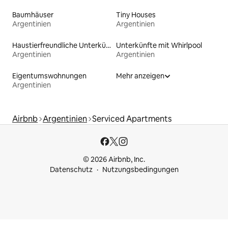
Baumhäuser
Tiny Houses
Argentinien
Argentinien
Haustierfreundliche Unterkünfte
Unterkünfte mit Whirlpool
Argentinien
Argentinien
Eigentumswohnungen
Mehr anzeigen
Argentinien
Airbnb
Argentinien
Serviced Apartments
© 2026 Airbnb, Inc.
Datenschutz
Nutzungsbedingungen