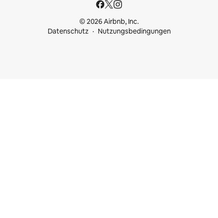
© 2026 Airbnb, Inc.
Datenschutz
Nutzungsbedingungen