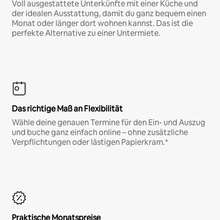
Voll ausgestattete Unterkünfte mit einer Küche und
der idealen Ausstattung, damit du ganz bequem einen
Monat oder länger dort wohnen kannst. Das ist die
perfekte Alternative zu einer Untermiete.
Das richtige Maß an Flexibilität
Wähle deine genauen Termine für den Ein- und Auszug
und buche ganz einfach online – ohne zusätzliche
Verpflichtungen oder lästigen Papierkram.*
Praktische Monatspreise