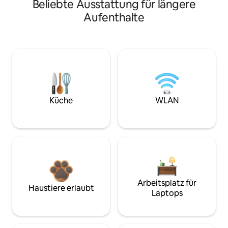
Beliebte Ausstattung für längere
Aufenthalte
Küche
WLAN
Arbeitsplatz für
Haustiere erlaubt
Laptops