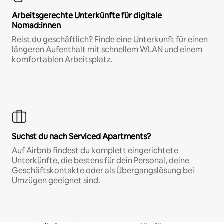
Arbeitsgerechte Unterkünfte für digitale
Nomad:innen
Reist du geschäftlich? Finde eine Unterkunft für einen
längeren Aufenthalt mit schnellem WLAN und einem
komfortablen Arbeitsplatz.
Suchst du nach Serviced Apartments?
Auf Airbnb findest du komplett eingerichtete
Unterkünfte, die bestens für dein Personal, deine
Geschäftskontakte oder als Übergangslösung bei
Umzügen geeignet sind.