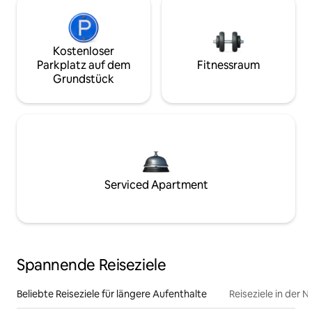
Kostenloser
Parkplatz auf dem
Fitnessraum
Grundstück
Serviced Apartment
Spannende Reiseziele
Beliebte Reiseziele für längere Aufenthalte
Reiseziele in der 