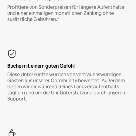
Profitiere von Sonderpreisen für längere Aufenthalte
und einer einmaligen monatlichen Zahlung ohne
zusätzliche Gebühren.*
Buche mit einem guten Gefühl
Diese Unterkünfte wurden von vertrauenswürdigen
Gästen aus unserer Community bewertet. Außerdem
bieten wir dir während deines Langzeitaufenthalts
täglich rund um die Uhr Unterstützung durch unseren
Support.