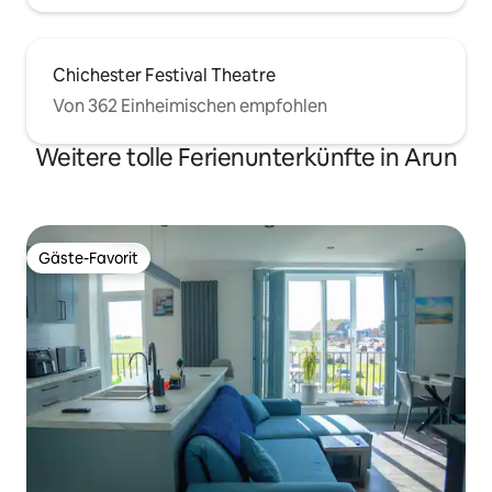
Chichester Festival Theatre
Von 362 Einheimischen empfohlen
Weitere tolle Ferienunterkünfte in Arun
Gäste-Favorit
Gäste-Favorit