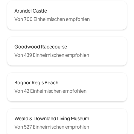
Arundel Castle
Von 700 Einheimischen empfohlen
Goodwood Racecourse
Von 439 Einheimischen empfohlen
Bognor Regis Beach
Von 42 Einheimischen empfohlen
Weald & Downland Living Museum
Von 527 Einheimischen empfohlen