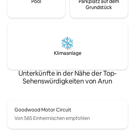
Pool
Parkplatz auf dem
Grundstück
Klimaanlage
Unterkünfte in der Nähe der Top-
Sehenswürdigkeiten von Arun
Goodwood Motor Circuit
Von 565 Einheimischen empfohlen