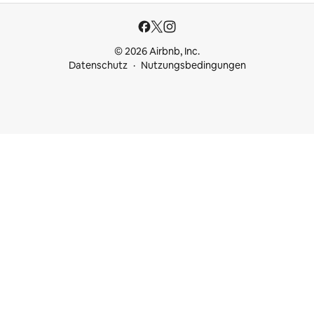
© 2026 Airbnb, Inc.
Datenschutz
Nutzungsbedingungen