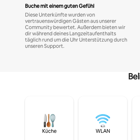
Buche mit einem guten Gefühl
Diese Unterkünfte wurden von
vertrauenswürdigen Gästen aus unserer
Community bewertet. Außerdem bieten wir
dir während deines Langzeitaufenthalts
täglich rund um die Uhr Unterstützung durch
unseren Support.
Bel
Küche
WLAN