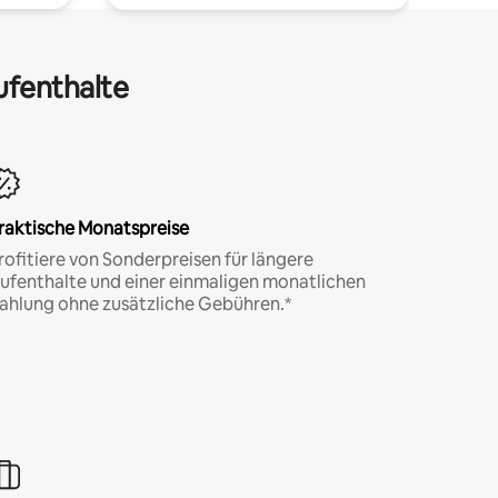
ufenthalte
raktische Monatspreise
rofitiere von Sonderpreisen für längere
ufenthalte und einer einmaligen monatlichen
ahlung ohne zusätzliche Gebühren.*