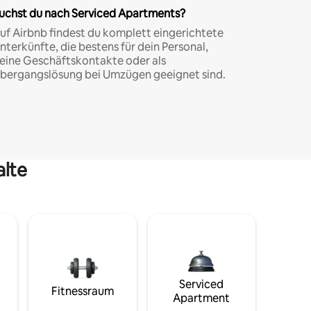
uchst du nach Serviced Apartments?
uf Airbnb findest du komplett eingerichtete
nterkünfte, die bestens für dein Personal,
eine Geschäftskontakte oder als
bergangslösung bei Umzügen geeignet sind.
alte
Serviced
Fitnessraum
Apartment