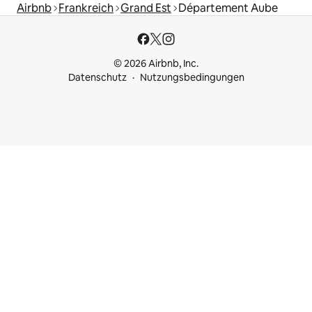
Airbnb
Frankreich
Grand Est
Département Aube
© 2026 Airbnb, Inc.
Datenschutz
Nutzungsbedingungen