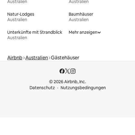
Australien
Australien
Natur-Lodges
Baumhäuser
Australien
Australien
Unterkünfte mit Strandblick
Mehr anzeigen
Australien
Airbnb
Australien
Gästehäuser
© 2026 Airbnb, Inc.
Datenschutz
Nutzungsbedingungen