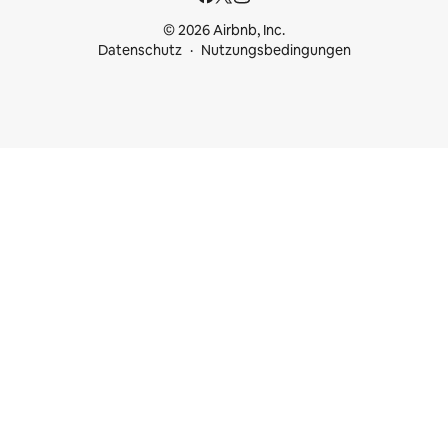
© 2026 Airbnb, Inc.
Datenschutz
Nutzungsbedingungen