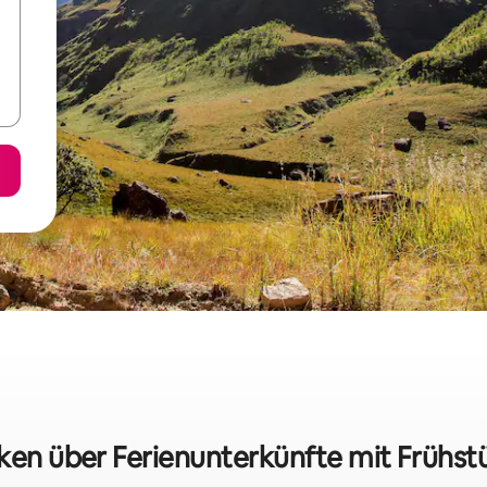
iken über Ferienunterkünfte mit Frühstüc