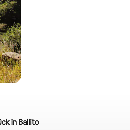
k in Ballito