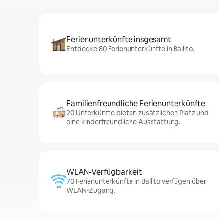
Ferienunterkünfte insgesamt
Entdecke 80 Ferienunterkünfte in Ballito.
Familienfreundliche Ferienunterkünfte
20 Unterkünfte bieten zusätzlichen Platz und
eine kinderfreundliche Ausstattung.
WLAN-Verfügbarkeit
70 Ferienunterkünfte in Ballito verfügen über
WLAN-Zugang.