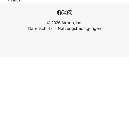
© 2026 Airbnb, Inc.
Datenschutz
Nutzungsbedingungen