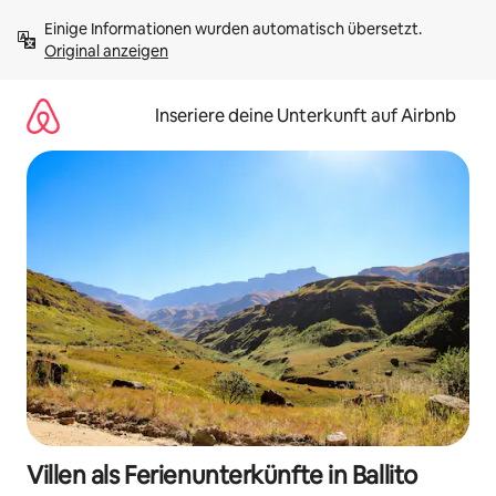
Zu
Einige Informationen wurden automatisch übersetzt. 
Inhalten
Original anzeigen
springen
Inseriere deine Unterkunft auf Airbnb
Villen als Ferienunterkünfte in Ballito