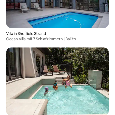
Villa in Sheffield Strand
Ocean Villa mit 7 Schlafzimmern | Ballito