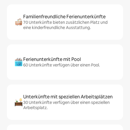
Familienfreundliche Ferienunterkünfte
70 Unterkünfte bieten zusätzlichen Platz und
eine kinderfreundliche Ausstattung.
Ferienunterkünfte mit Pool
60 Unterkünfte verfügen über einen Pool.
Unterkünfte mit speziellen Arbeitsplätzen
30 Unterkünfte verfügen über einen speziellen
Arbeitsplatz.