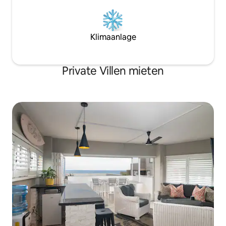
Klimaanlage
Private Villen mieten