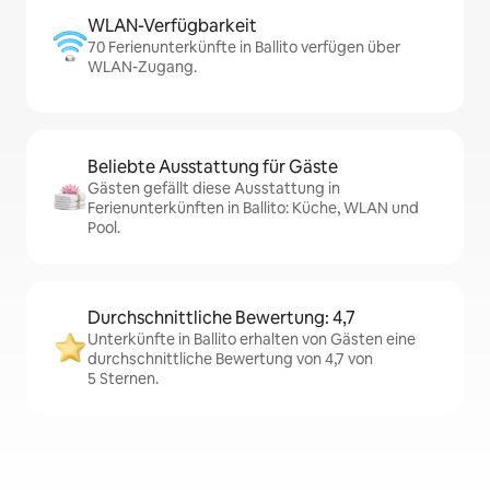
WLAN-Verfügbarkeit
70 Ferienunterkünfte in Ballito verfügen über
WLAN-Zugang.
Beliebte Ausstattung für Gäste
Gästen gefällt diese Ausstattung in
Ferienunterkünften in Ballito: Küche, WLAN und
Pool.
Durchschnittliche Bewertung: 4,7
Unterkünfte in Ballito erhalten von Gästen eine
durchschnittliche Bewertung von 4,7 von
5 Sternen.