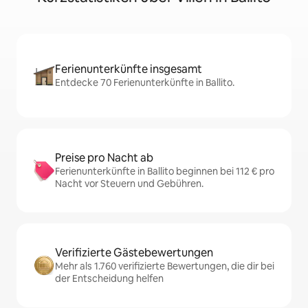
Ferienunterkünfte insgesamt
Entdecke 70 Ferienunterkünfte in Ballito.
Preise pro Nacht ab
Ferienunterkünfte in Ballito beginnen bei 112 € pro
Nacht vor Steuern und Gebühren.
Verifizierte Gästebewertungen
Mehr als 1.760 verifizierte Bewertungen, die dir bei
der Entscheidung helfen