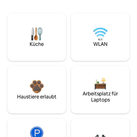
Küche
WLAN
Arbeitsplatz für
Haustiere erlaubt
Laptops