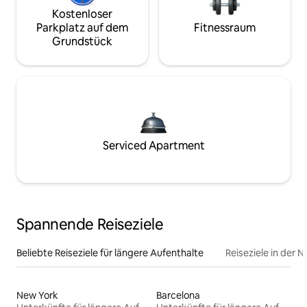
Kostenloser
Parkplatz auf dem
Fitnessraum
Grundstück
Serviced Apartment
Spannende Reiseziele
Beliebte Reiseziele für längere Aufenthalte
Reiseziele in der 
New York
Barcelona