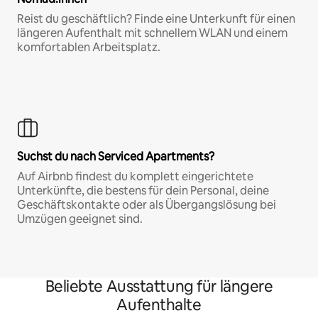
Reist du geschäftlich? Finde eine Unterkunft für einen
längeren Aufenthalt mit schnellem WLAN und einem
komfortablen Arbeitsplatz.
Suchst du nach Serviced Apartments?
Auf Airbnb findest du komplett eingerichtete
Unterkünfte, die bestens für dein Personal, deine
Geschäftskontakte oder als Übergangslösung bei
Umzügen geeignet sind.
Beliebte Ausstattung für längere
Aufenthalte