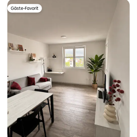
Gäste-Favorit
Gäste-Favorit