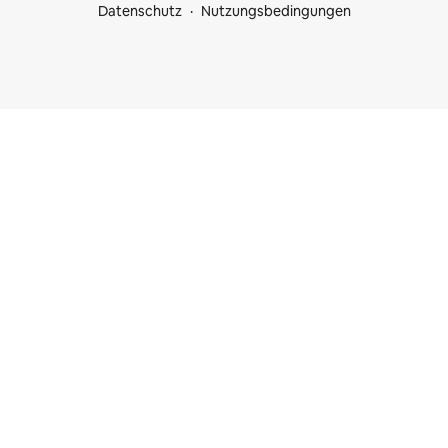
Datenschutz
Nutzungsbedingungen