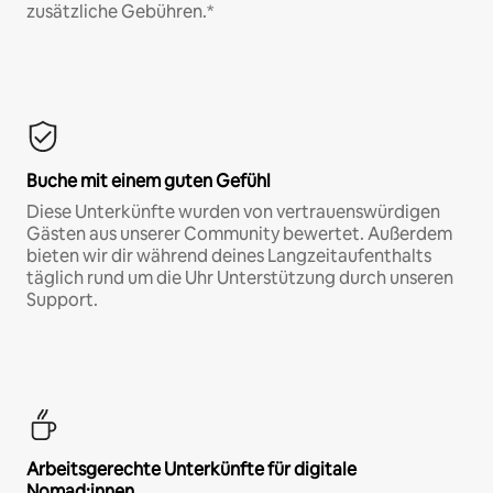
zusätzliche Gebühren.*
Buche mit einem guten Gefühl
Diese Unterkünfte wurden von vertrauenswürdigen
Gästen aus unserer Community bewertet. Außerdem
bieten wir dir während deines Langzeitaufenthalts
täglich rund um die Uhr Unterstützung durch unseren
Support.
Arbeitsgerechte Unterkünfte für digitale
Nomad:innen