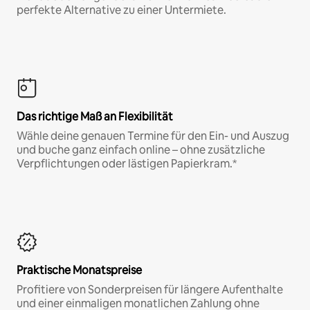
perfekte Alternative zu einer Untermiete.
Das richtige Maß an Flexibilität
Wähle deine genauen Termine für den Ein- und Auszug
und buche ganz einfach online – ohne zusätzliche
Verpflichtungen oder lästigen Papierkram.*
Praktische Monatspreise
Profitiere von Sonderpreisen für längere Aufenthalte
und einer einmaligen monatlichen Zahlung ohne