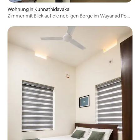
Wohnung in Kunnathidavaka
Zimmer mit Blick auf die nebligen Berge im Wayanad Pool
Resort