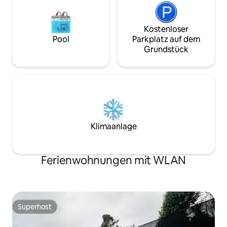
Kostenloser
Pool
Parkplatz auf dem
Grundstück
Klimaanlage
Ferienwohnungen mit WLAN
Superhost
Superhost