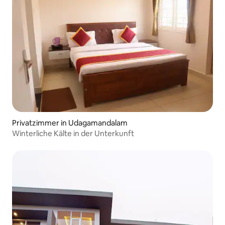
Privatzimmer in Udagamandalam
Winterliche Kälte in der Unterkunft