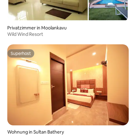
Privatzimmer in Moolankavu
Wild Wind Resort
Superhost
Superhost
Wohnung in Sultan Bathery