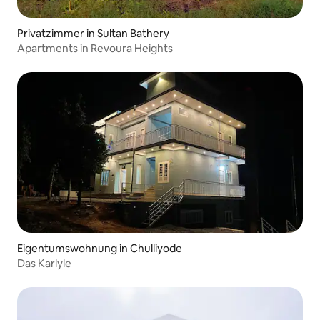
Privatzimmer in Sultan Bathery
Apartments in Revoura Heights
Eigentumswohnung in Chulliyode
Das Karlyle