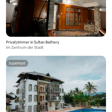
Privatzimmer in Sultan Bathery
Im Zentrum der Stadt
Superhost
Superhost