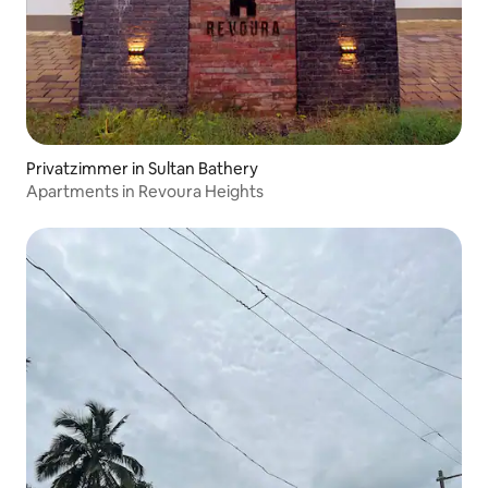
Privatzimmer in Sultan Bathery
Apartments in Revoura Heights