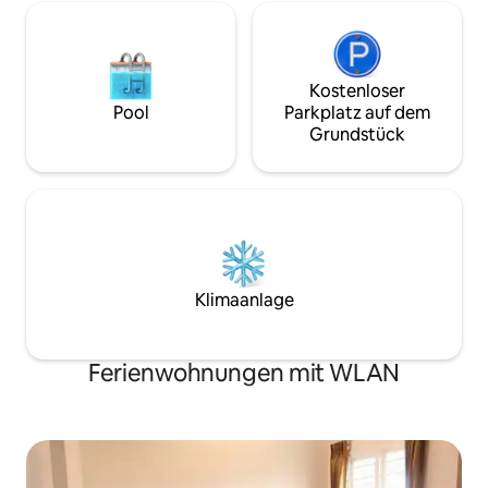
Kostenloser
Pool
Parkplatz auf dem
Grundstück
Klimaanlage
Ferienwohnungen mit WLAN