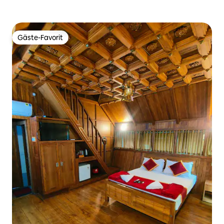
Gäste-Favorit
Gäste-Favorit