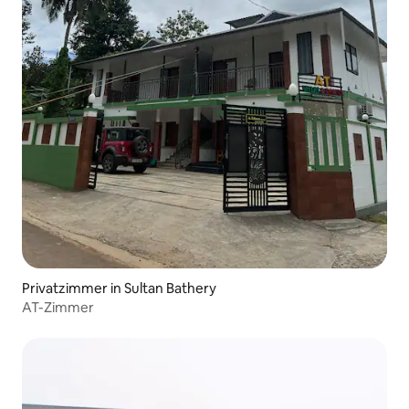
Privatzimmer in Sultan Bathery
AT-Zimmer