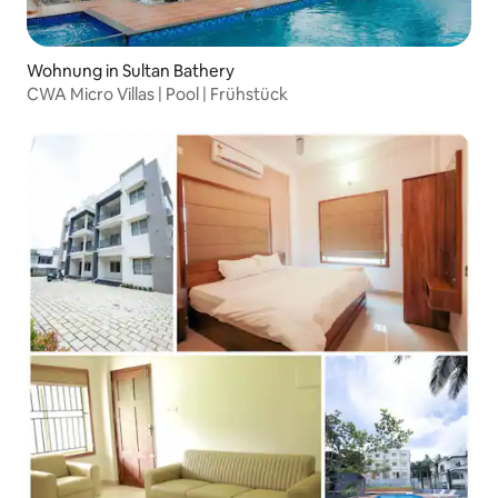
Wohnung in Sultan Bathery
CWA Micro Villas | Pool | Frühstück