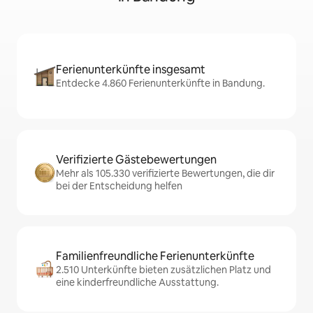
Ferienunterkünfte insgesamt
Entdecke 4.860 Ferienunterkünfte in Bandung.
Verifizierte Gästebewertungen
Mehr als 105.330 verifizierte Bewertungen, die dir
bei der Entscheidung helfen
Familienfreundliche Ferienunterkünfte
2.510 Unterkünfte bieten zusätzlichen Platz und
eine kinderfreundliche Ausstattung.