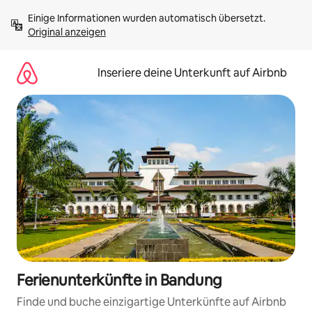
Zu
Einige Informationen wurden automatisch übersetzt. 
Inhalten
Original anzeigen
springen
Inseriere deine Unterkunft auf Airbnb
Ferienunterkünfte in Bandung
Finde und buche einzigartige Unterkünfte auf Airbnb