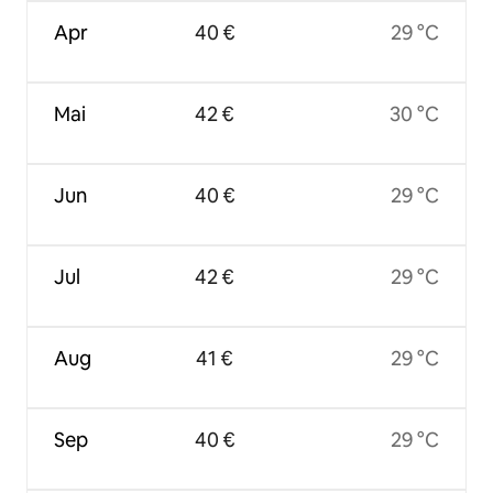
Apr
40 €
29 °C
Mai
42 €
30 °C
Jun
40 €
29 °C
Jul
42 €
29 °C
Aug
41 €
29 °C
Sep
40 €
29 °C