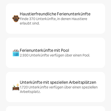
Haustierfreundliche Ferienunterkünfte
Finde 370 Unterkünfte, in denen Haustiere
erlaubt sind.
Ferienunterkünfte mit Pool
2.930 Unterkünfte verfügen über einen Pool.
Unterkünfte mit speziellen Arbeitsplätzen
1.720 Unterkünfte verfügen über einen speziellen
Arbeitsplatz.