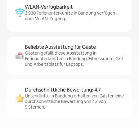
WLAN-Verfügbarkeit
3.930 Ferienunterkünfte in Bandung verfügen
über WLAN-Zugang.
Beliebte Ausstattung für Gäste
Gästen gefällt diese Ausstattung in
Ferienunterkünften in Bandung: Fitnessraum, Grill
und Arbeitsplatz für Laptops.
Durchschnittliche Bewertung: 4,7
Unterkünfte in Bandung erhalten von Gästen eine
durchschnittliche Bewertung von 4,7 von
5 Sternen.