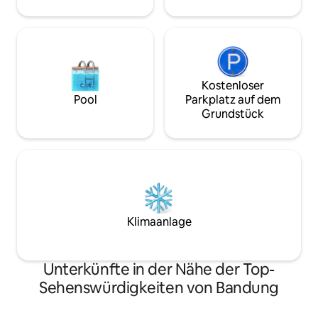
Kostenloser
Pool
Parkplatz auf dem
Grundstück
Klimaanlage
Unterkünfte in der Nähe der Top-
Sehenswürdigkeiten von Bandung