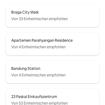
Braga City Walk
Von 33 Einheimischen empfohlen
Apartemen Parahyangan Residence
Von 4 Einheimischen empfohlen
Bandung Station
Von 4 Einheimischen empfohlen
23 Paskal Einkaufszentrum
Von 53 Einheimischen empfohlen