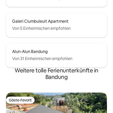
Galeri Ciumbuleuit Apartment
Von 5 Einheimischen empfohlen
Alun-Alun Bandung
Von 31 Einheimischen empfohlen
Weitere tolle Ferienunterkünfte in
Bandung
Gäste-Favorit
Gäste-Favorit