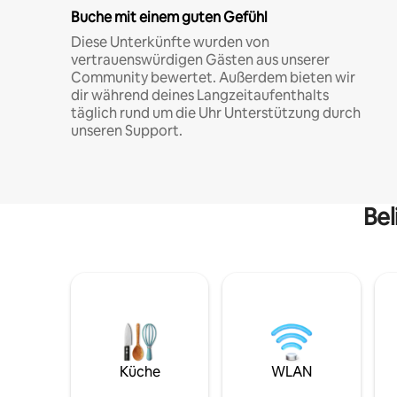
Buche mit einem guten Gefühl
Diese Unterkünfte wurden von
vertrauenswürdigen Gästen aus unserer
Community bewertet. Außerdem bieten wir
dir während deines Langzeitaufenthalts
täglich rund um die Uhr Unterstützung durch
unseren Support.
Bel
Küche
WLAN