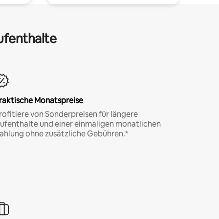
ufenthalte
raktische Monatspreise
rofitiere von Sonderpreisen für längere
ufenthalte und einer einmaligen monatlichen
ahlung ohne zusätzliche Gebühren.*