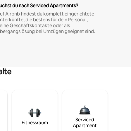
uchst du nach Serviced Apartments?
uf Airbnb findest du komplett eingerichtete
nterkünfte, die bestens für dein Personal,
eine Geschäftskontakte oder als
bergangslösung bei Umzügen geeignet sind.
alte
Serviced
Fitnessraum
Apartment