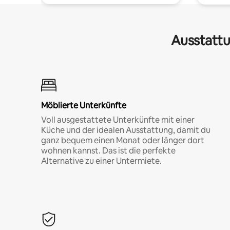
Ausstattu
Möblierte Unterkünfte
Voll ausgestattete Unterkünfte mit einer
Küche und der idealen Ausstattung, damit du
ganz bequem einen Monat oder länger dort
wohnen kannst. Das ist die perfekte
Alternative zu einer Untermiete.