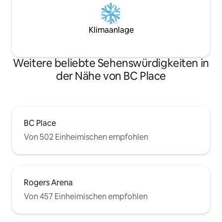
Klimaanlage
Weitere beliebte Sehenswürdigkeiten in
der Nähe von BC Place
BC Place
Von 502 Einheimischen empfohlen
Rogers Arena
Von 457 Einheimischen empfohlen