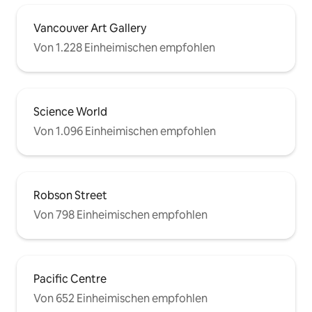
Vancouver Art Gallery
Von 1.228 Einheimischen empfohlen
Science World
Von 1.096 Einheimischen empfohlen
Robson Street
Von 798 Einheimischen empfohlen
Pacific Centre
Von 652 Einheimischen empfohlen